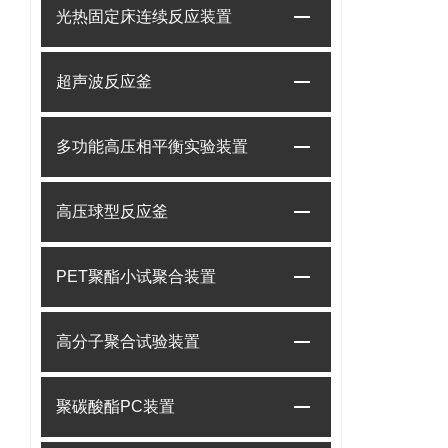
光热固定床连续反应装置
超声波反应釜
多功能高压相平衡实验装置
高压球型反应釜
PET聚酯小试聚合装置
高分子聚合试验装置
聚碳酸酯PC装置