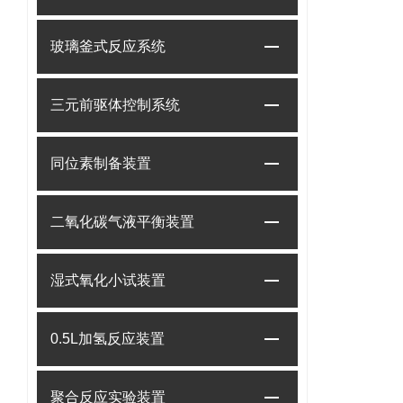
玻璃釜式反应系统
三元前驱体控制系统
同位素制备装置
二氧化碳气液平衡装置
湿式氧化小试装置
0.5L加氢反应装置
聚合反应实验装置