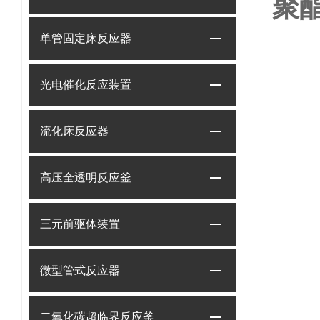
聚
单管固定床反应器
光电催化反应装置
流化床反应器
高压全透明反应釜
三元前驱体装置
微型管式反应器
二氧化碳超临界反应釜