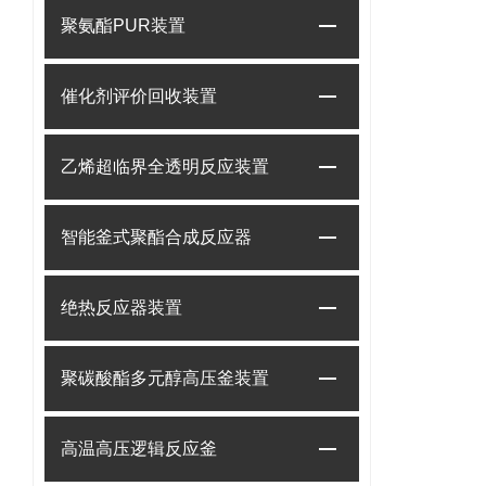
聚氨酯PUR装置
催化剂评价回收装置
乙烯超临界全透明反应装置
智能釜式聚酯合成反应器
绝热反应器装置
聚碳酸酯多元醇高压釜装置
高温高压逻辑反应釜