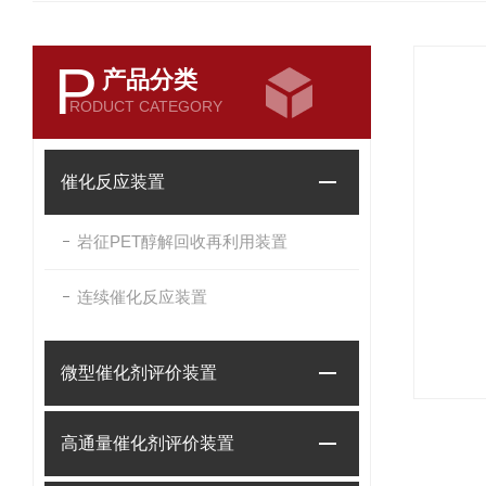
P
产品分类
RODUCT CATEGORY
催化反应装置
岩征PET醇解回收再利用装置
连续催化反应装置
微型催化剂评价装置
高通量催化剂评价装置