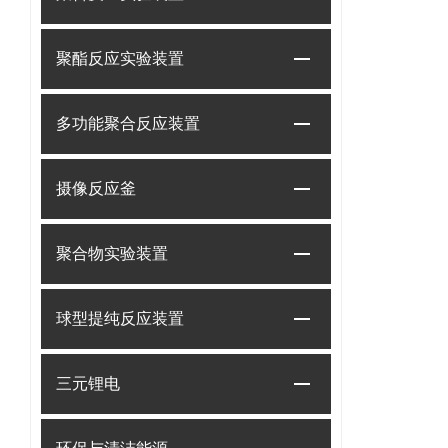
聚酯反应实验装置
多功能聚合反应装置
摄像反应釜
聚合物实验装置
球型提纯反应装置
三元锂电