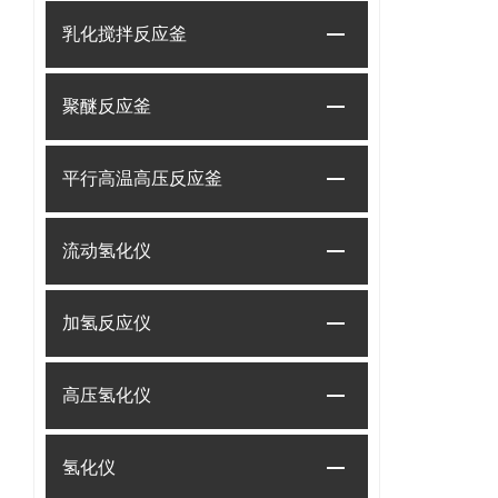
乳化搅拌反应釜
聚醚反应釜
平行高温高压反应釜
流动氢化仪
加氢反应仪
高压氢化仪
氢化仪