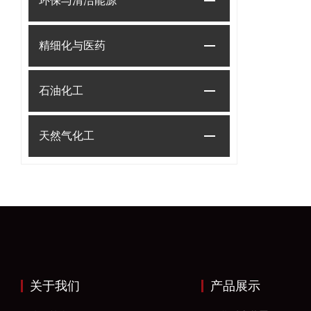
环保与清洁能源
精细化与医药
石油化工
天然气化工
关于我们
产品展示