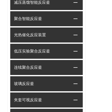
减压蒸馏智能反应釜
聚合智能反应釜
光热催化反应装置
低压实验聚合反应釜
连续聚合反应釜
玻璃反应釜
夹套可视反应釜