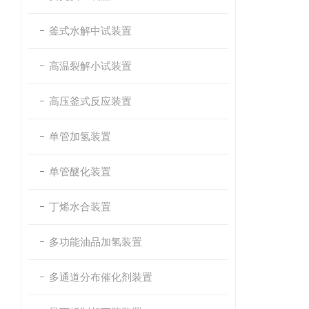
釜式水解中试装置
高温裂解小试装置
高压釜式反应装置
单管加氢装置
单管醚化装置
丁烯水合装置
多功能油品加氢装置
多通道分布催化剂装置