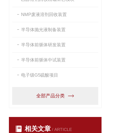
NMP废液溶剂回收装置
半导体抛光液制备装置
半导体前驱体研发装置
半导体前驱体中试装置
电子级G5硫酸项目
全部产品分类
相关文章
/ ARTICLE