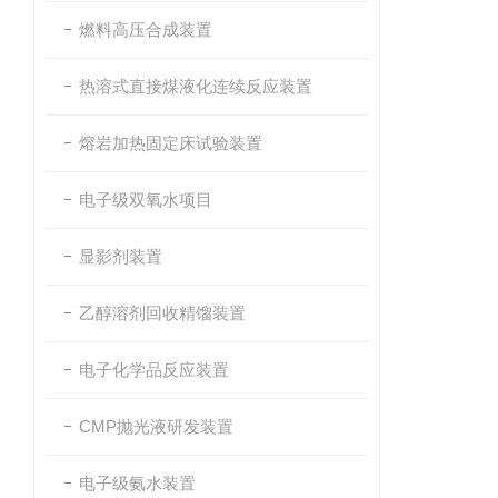
燃料高压合成装置
热溶式直接煤液化连续反应装置
熔岩加热固定床试验装置
电子级双氧水项目
显影剂装置
乙醇溶剂回收精馏装置
电子化学品反应装置
CMP抛光液研发装置
电子级氨水装置