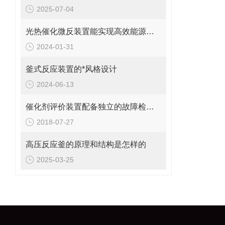
2025-07-04
光热催化微反装置能实现高效能源转化与利用
2024-01-31
釜式反应装置的*风格设计
2024-06-13
催化剂评价装置配备独立的故障检测系统
2018-07-27
高压反应釜的原理和结构是怎样的
2025-03-25