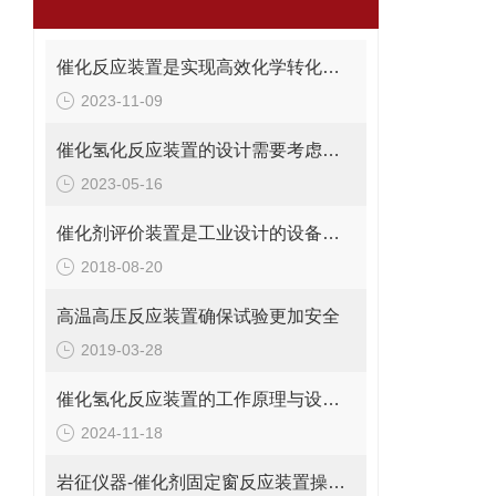
催化反应装置是实现高效化学转化的关键设备
2023-11-09
催化氢化反应装置的设计需要考虑哪些因素？
2023-05-16
催化剂评价装置是工业设计的设备之一
2018-08-20
高温高压反应装置确保试验更加安全
2019-03-28
催化氢化反应装置的工作原理与设计要点是怎样的？
2024-11-18
岩征仪器-催化剂固定窗反应装置操作使用