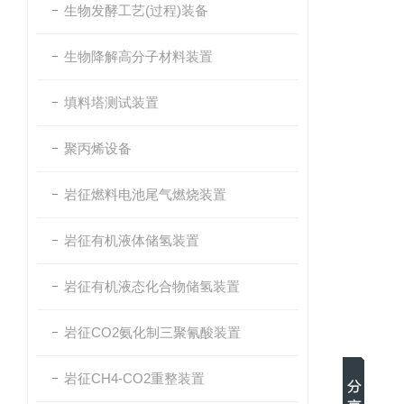
生物发酵工艺(过程)装备
生物降解高分子材料装置
填料塔测试装置
聚丙烯设备
岩征燃料电池尾气燃烧装置
岩征有机液体储氢装置
岩征有机液态化合物储氢装置
岩征CO2氨化制三聚氰酸装置
岩征CH4-CO2重整装置