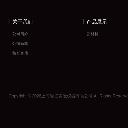
关于我们
产品展示
公司简介
新材料
公司新闻
荣誉资质
Copyright © 2026上海岩征实验仪器有限公司 All Rights Res