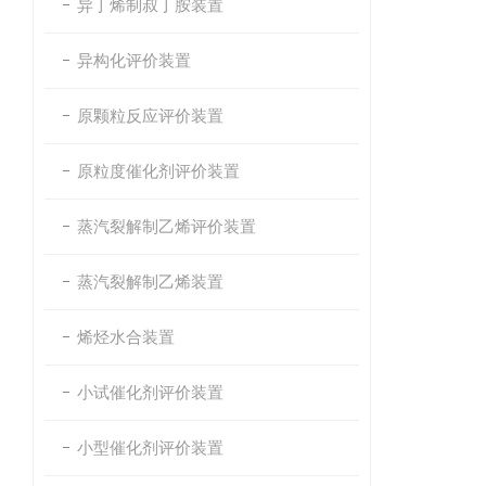
异丁烯制叔丁胺装置
异构化评价装置
原颗粒反应评价装置
原粒度催化剂评价装置
蒸汽裂解制乙烯评价装置
蒸汽裂解制乙烯装置
烯烃水合装置
小试催化剂评价装置
小型催化剂评价装置