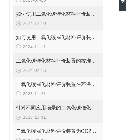
2025-07-16
如何使用二氧化碳催化材料评价装置优化催化反应
2024-12-10
如何使用二氧化碳催化材料评价装置进行催化性能测试？
2024-11-11
二氧化碳催化材料评价装置的校准与维护方法
2024-07-15
二氧化碳催化材料评价装置在环保领域的应用与实践
2023-11-21
针对不同应用场景的二氧化碳催化材料评价装置研发与优化
2023-10-31
二氧化碳催化材料评价装置为CO2的利用和转化提供了可靠的实验平台