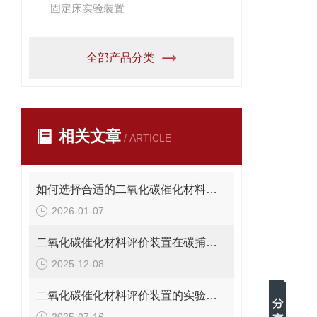
固定床实验装置
全部产品分类
相关文章
/ ARTICLE
如何选择合适的二氧化碳催化材料评价装置：用户指南
2026-01-07
二氧化碳催化材料评价装置在碳捕集与利用中的应用说明
2025-12-08
二氧化碳催化材料评价装置的实验流程与关键技术