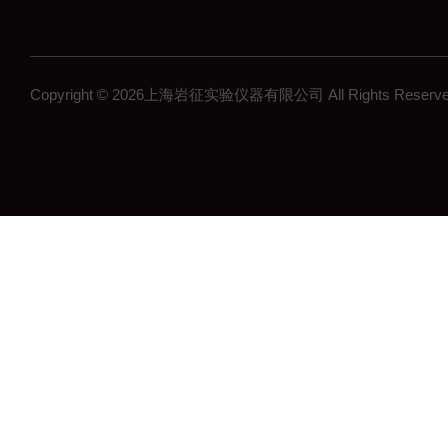
Copyright © 2026上海岩征实验仪器有限公司 All Rights Res