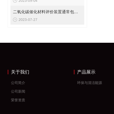
2023-09-04
二氧化碳催化材料评价装置通常包括哪几个主要组件？
2023-07-27
关于我们
产品展示
公司简介
环保与清洁能源
公司新闻
荣誉资质