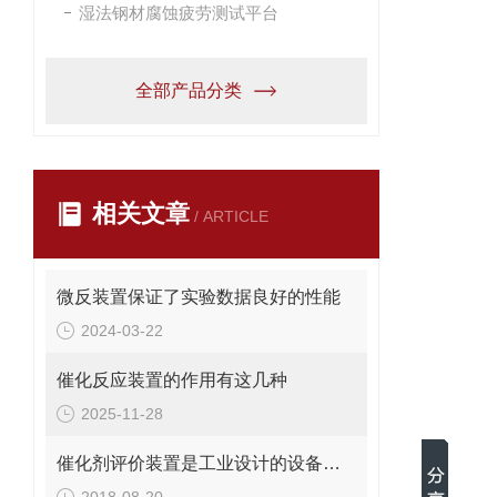
湿法钢材腐蚀疲劳测试平台
全部产品分类
相关文章
/ ARTICLE
微反装置保证了实验数据良好的性能
2024-03-22
催化反应装置的作用有这几种
2025-11-28
催化剂评价装置是工业设计的设备之一