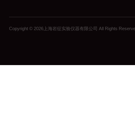
Copyright © 2026上海岩征实验仪器有限公司 All Rights Res