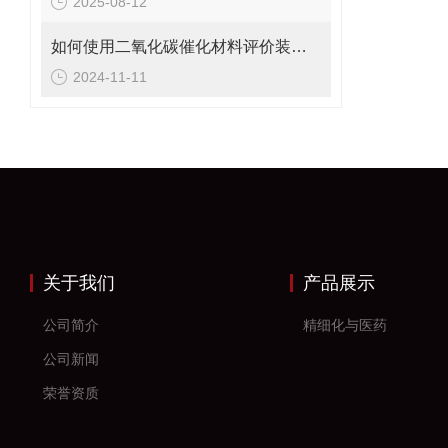
2025-08-12
如何使用二氧化碳催化材料评价装置进行催化性能测试？
2024-11-11
关于我们
产品展示
公司简介
精细化与医药
公司新闻
荣誉资质