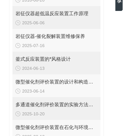
2018-08-20
岩征仪器超低温反应装置工作原理
2025-06-06
岩征仪器-催化裂解装置维修保养
2025-07-16
釜式反应装置的*风格设计
2024-06-13
微型催化剂评价装置的设计和构造需要考虑多个因素
2023-06-14
多通道催化剂评价装置的实验方法与操作技巧分析
2025-10-20
微型催化剂评价装置在石化与环境保护中的应用