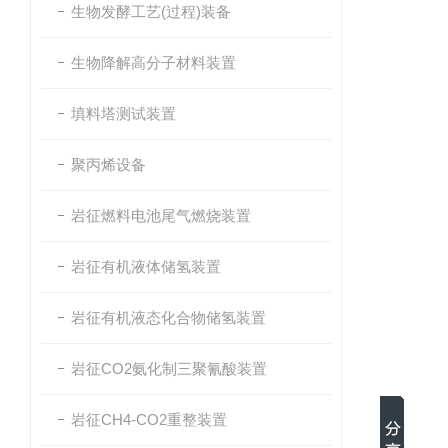
生物发酵工艺(过程)装备
生物降解高分子材料装置
填料塔测试装置
聚丙烯设备
岩征燃料电池尾气燃烧装置
岩征有机液体储氢装置
岩征有机液态化合物储氢装置
岩征CO2氨化制三聚氰酸装置
岩征CH4-CO2重整装置