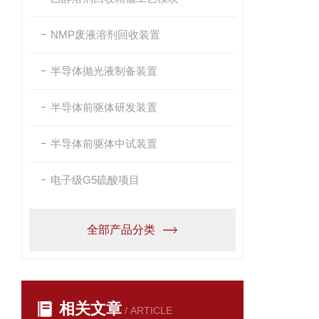
NMP废液溶剂回收装置
半导体抛光液制备装置
半导体前驱体研发装置
半导体前驱体中试装置
电子级G5硫酸项目
全部产品分类
相关文章
/ ARTICLE