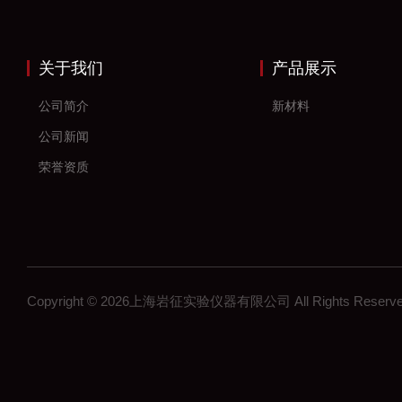
关于我们
产品展示
公司简介
新材料
公司新闻
荣誉资质
Copyright © 2026上海岩征实验仪器有限公司 All Rights Res