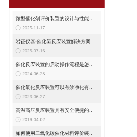
微型催化剂评价装置的设计与性能优势概述
2025-11-17
岩征仪器-催化氢反应装置解决方案
2025-07-16
催化反应装置的启动操作流程是怎样的？
2024-06-25
催化氧化反应装置可以有效净化有机废气，保护环境
2023-06-27
高温高压反应装置具有安全便捷的优点
2019-04-02
如何使用二氧化碳催化材料评价装置优化催化反应