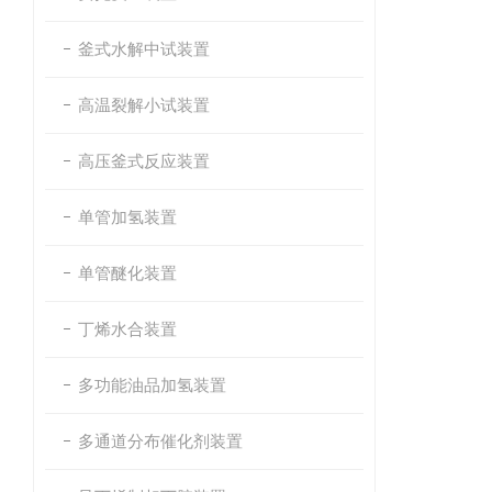
釜式水解中试装置
高温裂解小试装置
高压釜式反应装置
单管加氢装置
单管醚化装置
丁烯水合装置
多功能油品加氢装置
多通道分布催化剂装置