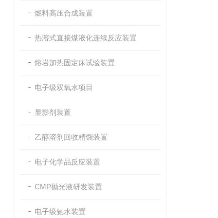
燃料高压合成装置
热溶式直接煤液化连续反应装置
熔岩加热固定床试验装置
电子级双氧水项目
显影剂装置
乙醇溶剂回收精馏装置
电子化学品反应装置
CMP抛光液研发装置
电子级氨水装置