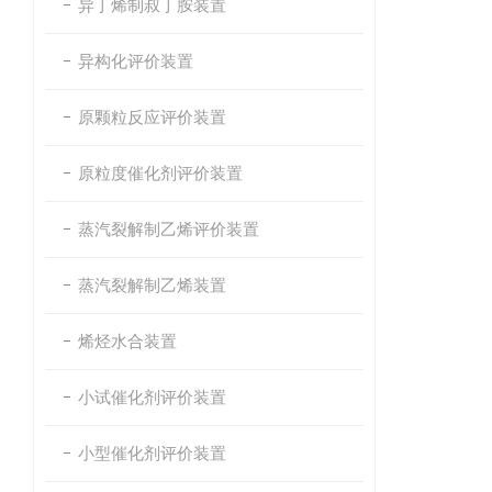
异丁烯制叔丁胺装置
异构化评价装置
原颗粒反应评价装置
原粒度催化剂评价装置
蒸汽裂解制乙烯评价装置
蒸汽裂解制乙烯装置
烯烃水合装置
小试催化剂评价装置
小型催化剂评价装置