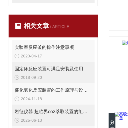
相关文章
/ ARTICLE
实验室反应釜的操作注意事项
2020-04-17
固定床反应装置可满足安装及使用的严格要求
2018-09-20
催化氢化反应装置的工作原理与设计要点是怎样的？
2024-11-18
岩征仪器-超临界co2萃取装置的组成部分
2025-06-13