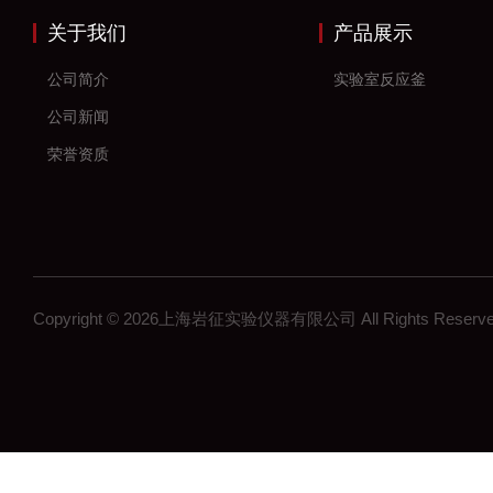
关于我们
产品展示
公司简介
实验室反应釜
公司新闻
荣誉资质
Copyright © 2026上海岩征实验仪器有限公司 All Rights Res