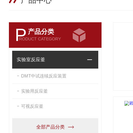
产品中心
P
产品分类
RODUCT CATEGORY
实验室反应釜
DMT中试连续反应装置
实验用反应釜
可视反应釜
全部产品分类