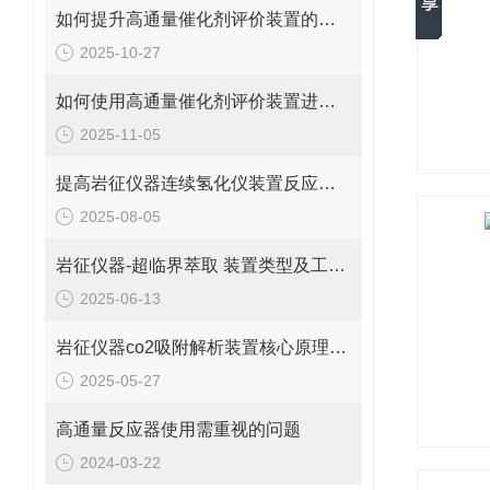
如何提升高通量催化剂评价装置的反应模拟精度？
2025-10-27
如何使用高通量催化剂评价装置进行催化性能测试？
2025-11-05
提高岩征仪器连续氢化仪装置反应效率的技术措施
2025-08-05
岩征仪器-超临界萃取 装置类型及工作过程
2025-06-13
岩征仪器co2吸附解析装置核心原理及应用场景
2025-05-27
高通量反应器使用需重视的问题
2024-03-22