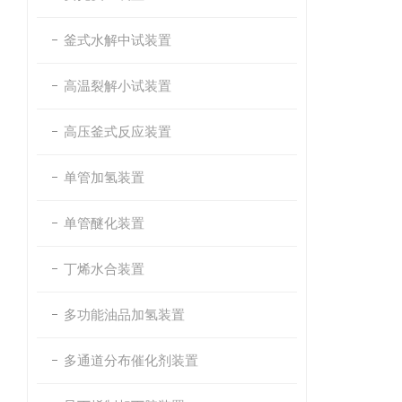
釜式水解中试装置
高温裂解小试装置
高压釜式反应装置
单管加氢装置
单管醚化装置
丁烯水合装置
多功能油品加氢装置
多通道分布催化剂装置