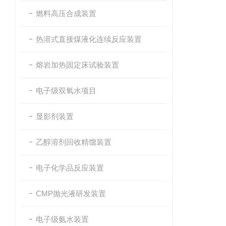
燃料高压合成装置
热溶式直接煤液化连续反应装置
熔岩加热固定床试验装置
电子级双氧水项目
显影剂装置
乙醇溶剂回收精馏装置
电子化学品反应装置
CMP抛光液研发装置
电子级氨水装置