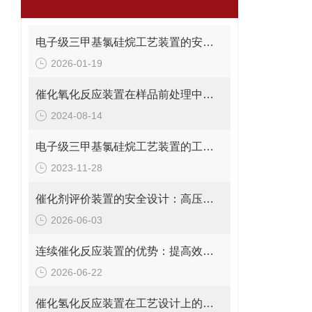
电子级三甲基氯硅烷工艺装置的安全操作与管理说明
2026-01-19
催化氧化反应装置在样品前处理中的作用详述
2024-08-14
电子级三甲基氯硅烷工艺装置的工作原理与流程
2023-11-28
催化剂评价装置的安全设计：高压、高温、有毒有害产物的防护
2026-06-03
连续催化反应装置的优势：提高效率、安全性与过程控制精度
2026-06-22
催化氢化反应装置在工艺设计上的注意点