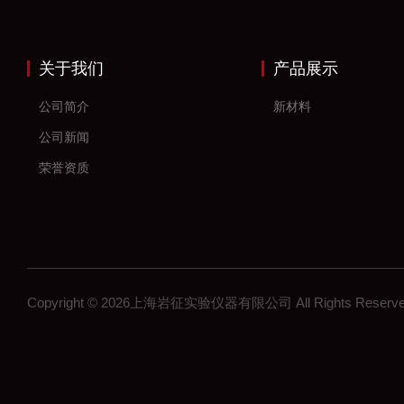
关于我们
产品展示
公司简介
新材料
公司新闻
荣誉资质
Copyright © 2026上海岩征实验仪器有限公司 All Rights Res