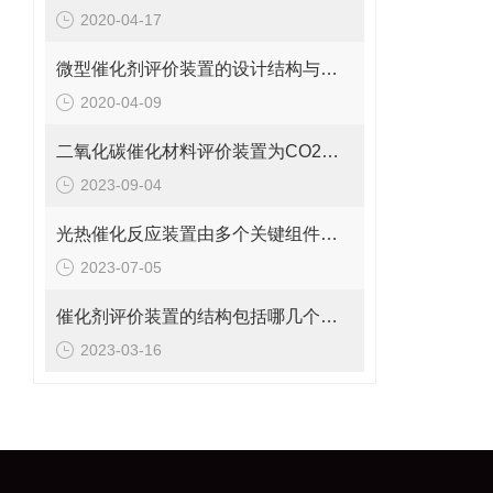
2020-04-17
微型催化剂评价装置的设计结构与特点原来是这样的
2020-04-09
二氧化碳催化材料评价装置为CO2的利用和转化提供了可靠的实验平台
2023-09-04
光热催化反应装置由多个关键组件构成，分别是？
2023-07-05
催化剂评价装置的结构包括哪几个部分？
2023-03-16