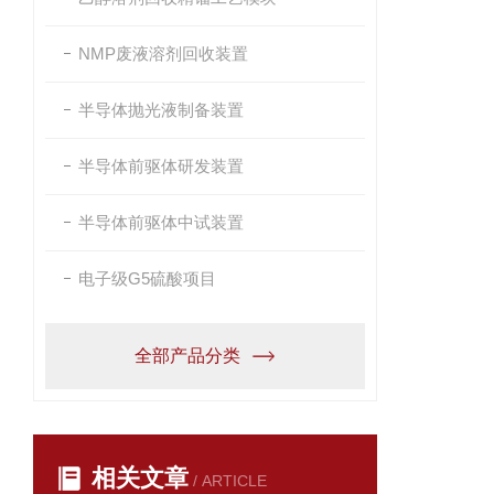
NMP废液溶剂回收装置
半导体抛光液制备装置
半导体前驱体研发装置
半导体前驱体中试装置
电子级G5硫酸项目
全部产品分类
相关文章
/ ARTICLE