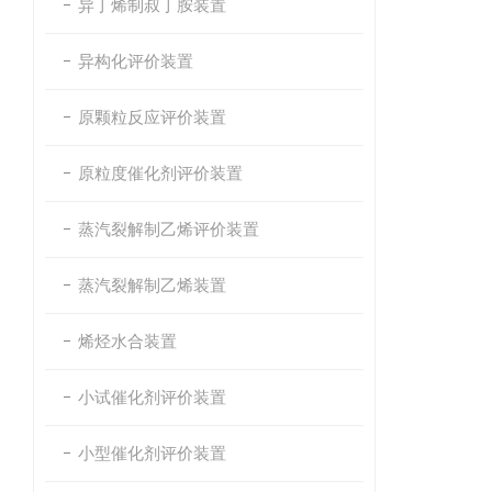
异丁烯制叔丁胺装置
异构化评价装置
原颗粒反应评价装置
原粒度催化剂评价装置
蒸汽裂解制乙烯评价装置
蒸汽裂解制乙烯装置
烯烃水合装置
小试催化剂评价装置
小型催化剂评价装置