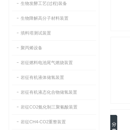
生物发酵工艺(过程)装备
生物降解高分子材料装置
填料塔测试装置
聚丙烯设备
岩征燃料电池尾气燃烧装置
岩征有机液体储氢装置
岩征有机液态化合物储氢装置
岩征CO2氨化制三聚氰酸装置
岩征CH4-CO2重整装置