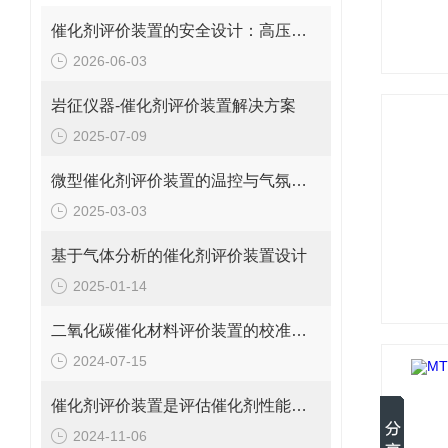
催化剂评价装置的安全设计：高压、高温、有毒有害产物的防护
2026-06-03
岩征仪器-催化剂评价装置解决方案
2025-07-09
微型催化剂评价装置的温控与气氛控制技术说明
2025-03-03
基于气体分析的催化剂评价装置设计
2025-01-14
二氧化碳催化材料评价装置的校准与维护方法
2024-07-15
催化剂评价装置是评估催化剂性能和活性的重要工具
2024-11-06