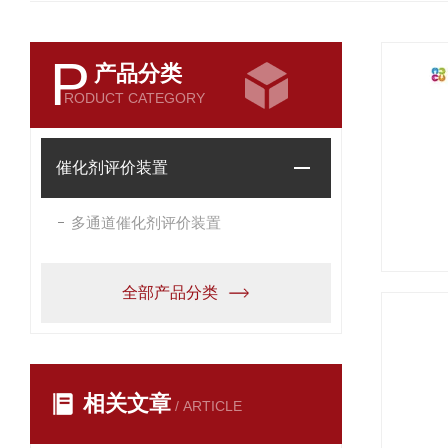
P
产品分类
RODUCT CATEGORY
催化剂评价装置
多通道催化剂评价装置
全部产品分类
相关文章
/ ARTICLE