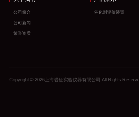
公司简介
催化剂评价装置
公司新闻
荣誉资质
Copyright © 2026上海岩征实验仪器有限公司 All Rights Res