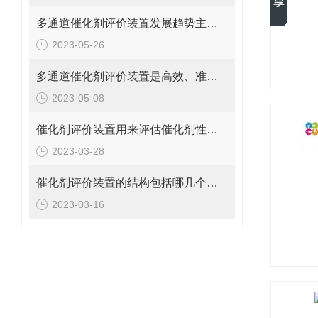
多通道催化剂评价装置发展趋势主要包括哪几个方面？
2023-05-26
多通道催化剂评价装置是高效、准确的催化剂性能评估工具
2023-05-08
催化剂评价装置用来评估催化剂性能的方法包括哪些？
2023-03-28
催化剂评价装置的结构包括哪几个部分？
2023-03-16