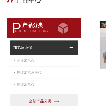
产品中心
P
产品分类
RODUCT CATEGORY
加氢反应仪
高压加氢仪
连续加氢反应仪
连续加氢仪
全部产品分类