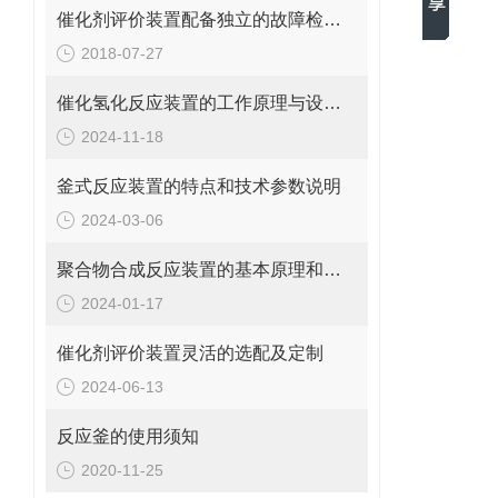
催化剂评价装置配备独立的故障检测系统
2018-07-27
催化氢化反应装置的工作原理与设计要点是怎样的？
2024-11-18
釜式反应装置的特点和技术参数说明
2024-03-06
聚合物合成反应装置的基本原理和工作流程解析
2024-01-17
催化剂评价装置灵活的选配及定制
2024-06-13
反应釜的使用须知
2020-11-25