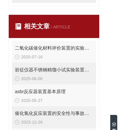
相关文章
/ ARTICLE
二氧化碳催化材料评价装置的实验流程与关键技术
2025-07-16
岩征仪器不锈钢精馏小试实验装置核心参数、应用场景
2025-06-06
asbr反应器装置基本原理
2025-05-27
催化氢化反应装置的安全性与事故预防措施分析
2023-12-26