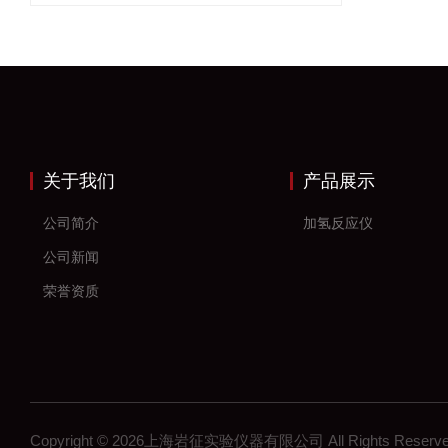
关于我们
产品展示
公司简介
加氢反应仪
公司新闻
荣誉资质
Copyright © 2026上海岩征实验仪器有限公司 All Rights Res