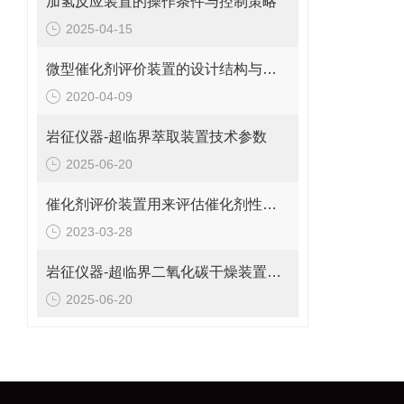
加氢反应装置的操作条件与控制策略
2025-04-15
微型催化剂评价装置的设计结构与特点原来是这样的
2020-04-09
岩征仪器-超临界萃取装置技术参数
2025-06-20
催化剂评价装置用来评估催化剂性能的方法包括哪些？
2023-03-28
岩征仪器-超临界二氧化碳干燥装置解决方案
2025-06-20