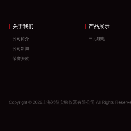
关于我们
产品展示
公司简介
三元锂电
公司新闻
荣誉资质
Copyright © 2026上海岩征实验仪器有限公司 All Rights Res