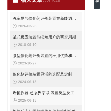
/ ARTICLE
汽车尾气催化剂评价装置在新能源车环保测试中的应用
2026-03-23
釜式反应装置能缩短用户的研究周期
2018-09-10
微型催化剂评价装置的应用优势和实验步骤分析
2023-10-27
催化剂评价装置灵活的选配及定制
2024-06-13
岩征仪器-超临界萃取 装置类型及工作过程
2025-06-13