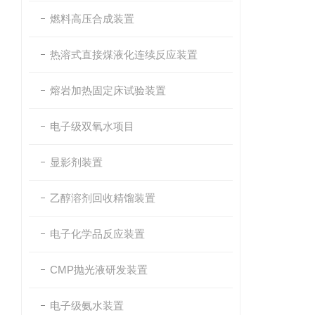
燃料高压合成装置
热溶式直接煤液化连续反应装置
熔岩加热固定床试验装置
电子级双氧水项目
显影剂装置
乙醇溶剂回收精馏装置
电子化学品反应装置
CMP抛光液研发装置
电子级氨水装置