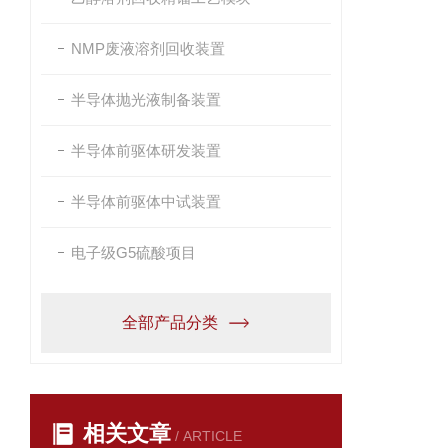
NMP废液溶剂回收装置
半导体抛光液制备装置
半导体前驱体研发装置
半导体前驱体中试装置
电子级G5硫酸项目
全部产品分类
相关文章
/ ARTICLE