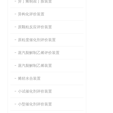
异丁烯制叔丁胺装置
异构化评价装置
原颗粒反应评价装置
原粒度催化剂评价装置
蒸汽裂解制乙烯评价装置
蒸汽裂解制乙烯装置
烯烃水合装置
小试催化剂评价装置
小型催化剂评价装置