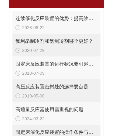
连续催化反应装置的优势：提高效率、安全性与过程控制精度
2026-06-22
氟利昂制冷剂和氨制冷剂哪个更好？
2020-07-29
固定床反应装置的运行状况要引起足够重视
2018-07-09
高压反应装置密封处的选择要点是什么？
2019-05-06
高通量反应器使用需重视的问题
2024-03-22
固定床催化反应装置的操作条件与影响因素