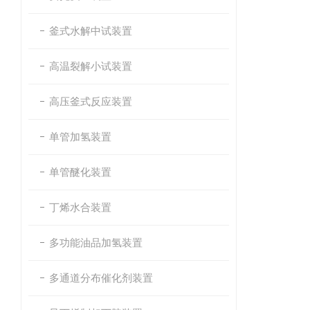
釜式水解中试装置
高温裂解小试装置
高压釜式反应装置
单管加氢装置
单管醚化装置
丁烯水合装置
多功能油品加氢装置
多通道分布催化剂装置