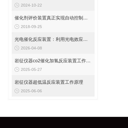
2024-10-22
催化剂评价装置真正实现自动控制和运行
2018-09-25
光电催化反应装置：利用光电效应提升催化性能与反应速率
2026-04-08
岩征仪器co2催化加氢反应装置工作原理、典型应用
2025-05-27
岩征仪器超低温反应装置工作原理
2025-06-06