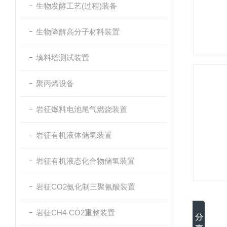
生物发酵工艺(过程)装备
生物降解高分子材料装置
填料塔测试装置
聚丙烯设备
岩征燃料电池尾气燃烧装置
岩征有机液体储氢装置
岩征有机液态化合物储氢装置
岩征CO2氨化制三聚氰酸装置
岩征CH4-CO2重整装置