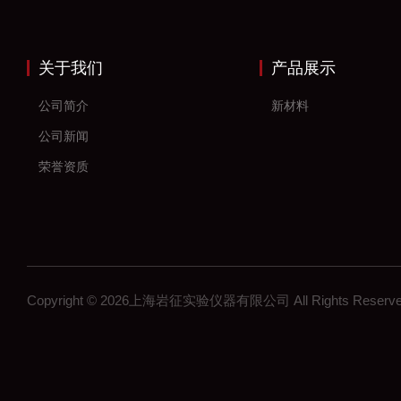
关于我们
产品展示
公司简介
新材料
公司新闻
荣誉资质
Copyright © 2026上海岩征实验仪器有限公司 All Rights Res