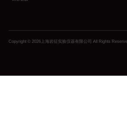
Copyright © 2026上海岩征实验仪器有限公司 All Rights Res