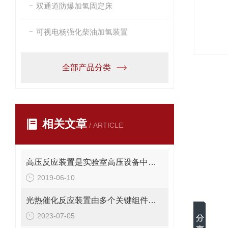
双通道防爆加氢固定床
可视电杨强化柴油加氢装置
全部产品分类
相关文章
/ ARTICLE
高压反应装置是实验室高压设备中的占有率很高的产品
2019-06-10
光热催化反应装置由多个关键组件构成，分别是？
2023-07-05