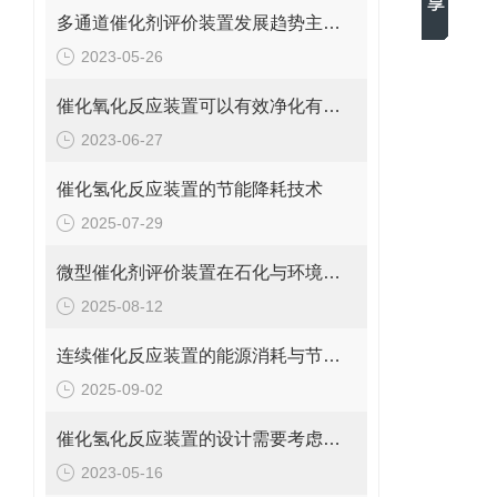
多通道催化剂评价装置发展趋势主要包括哪几个方面？
2023-05-26
催化氧化反应装置可以有效净化有机废气，保护环境
2023-06-27
催化氢化反应装置的节能降耗技术
2025-07-29
微型催化剂评价装置在石化与环境保护中的应用
2025-08-12
连续催化反应装置的能源消耗与节能技术
2025-09-02
催化氢化反应装置的设计需要考虑哪些因素？
2023-05-16