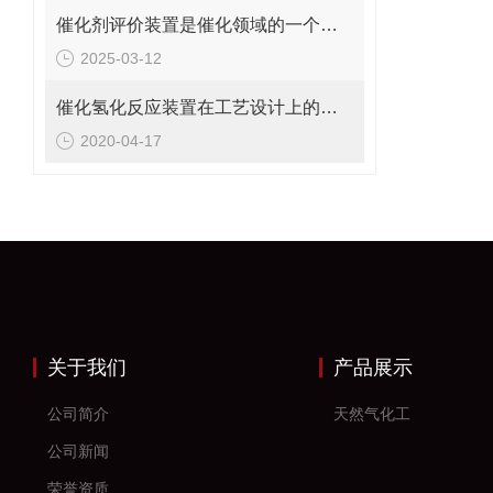
催化剂评价装置是催化领域的一个重要工具
2025-03-12
催化氢化反应装置在工艺设计上的注意点
2020-04-17
关于我们
产品展示
公司简介
天然气化工
公司新闻
荣誉资质