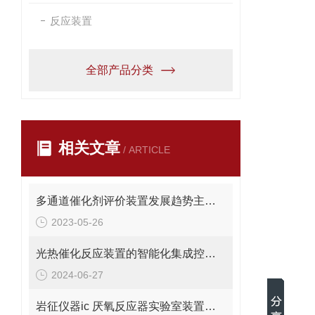
反应装置
全部产品分类
相关文章
/ ARTICLE
多通道催化剂评价装置发展趋势主要包括哪几个方面？
2023-05-26
光热催化反应装置的智能化集成控制系统与在线监测技术分析
2024-06-27
岩征仪器ic 厌氧反应器实验室装置工作原理