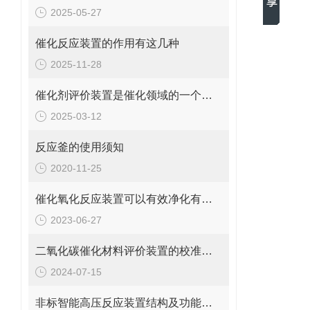
2025-05-27
催化反应装置的作用有这几种
2025-11-28
催化剂评价装置是催化领域的一个重要工具
2025-03-12
反应釜的使用须知
2020-11-25
催化氧化反应装置可以有效净化有机废气，保护环境
2023-06-27
二氧化碳催化材料评价装置的校准与维护方法
2024-07-15
非标智能高压反应装置结构及功能概述