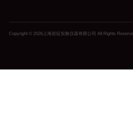
Copyright © 2026上海岩征实验仪器有限公司 All Rights Res