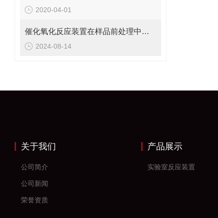
2020-04-01
催化氧化反应装置在样品前处理中的作用详述
2024-08-14
关于我们
产品展示
公司简介
实验室反应装置
公司新闻
荣誉资质