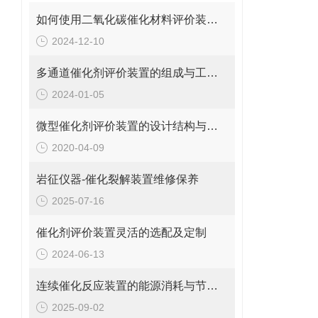
如何使用二氧化碳催化材料评价装置优化催化反应
2024-12-10
多通道催化剂评价装置的组成与工作流程
2024-01-05
微型催化剂评价装置的设计结构与特点原来是这样的
2020-04-09
岩征仪器-催化裂解装置维修保养
2025-07-16
催化剂评价装置灵活的选配及定制
2024-06-13
连续催化反应装置的能源消耗与节能技术
2025-09-02