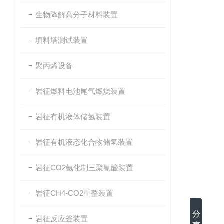
生物降解高分子材料装置
填料塔测试装置
聚丙烯设备
岩征燃料电池尾气燃烧装置
岩征有机液体储氢装置
岩征有机液态化合物储氢装置
岩征CO2氨化制三聚氰酸装置
岩征CH4-CO2重整装置
岩征反应釜装置