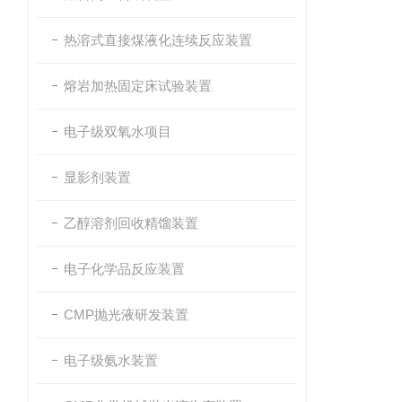
热溶式直接煤液化连续反应装置
熔岩加热固定床试验装置
电子级双氧水项目
显影剂装置
乙醇溶剂回收精馏装置
电子化学品反应装置
CMP抛光液研发装置
电子级氨水装置