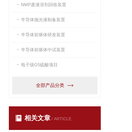
NMP废液溶剂回收装置
半导体抛光液制备装置
半导体前驱体研发装置
半导体前驱体中试装置
电子级G5硫酸项目
全部产品分类
相关文章
/ ARTICLE