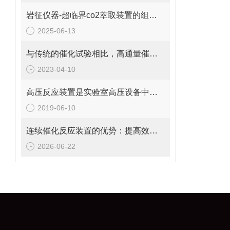
岩征仪器-超临界co2萃取装置的组成部分
2025-06-13
与传统的催化试验相比，高通量催化剂评价装置的优势体现在哪些方面？
2023-04-10
高压反应装置是实验室高压设备中的占有率很高的产品
2019-06-10
连续催化反应装置的优势：提高效率、安全性与过程控制精度
2026-06-22