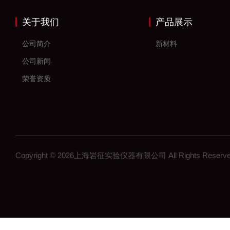
关于我们
产品展示
公司简介
新材料
公司新闻
荣誉资质
Copyright © 2026上海岩征实验仪器有限公司 All Rights Res