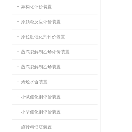
异构化评价装置
原颗粒反应评价装置
原粒度催化剂评价装置
蒸汽裂解制乙烯评价装置
蒸汽裂解制乙烯装置
烯烃水合装置
小试催化剂评价装置
小型催化剂评价装置
旋转精馏塔装置