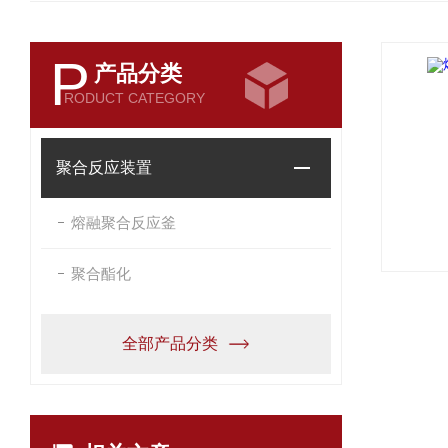
P
产品分类
RODUCT CATEGORY
聚合反应装置
熔融聚合反应釜
聚合酯化
全部产品分类