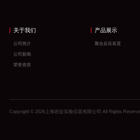
关于我们
产品展示
公司简介
聚合反应装置
公司新闻
荣誉资质
Copyright © 2026上海岩征实验仪器有限公司 All Rights Res