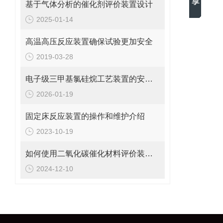
基于气体分析的催化剂评价装置设计
2025-01-14
高温高压反应装置确保试验更加安全
2019-03-28
电子级三甲基氯硅烷工艺装置的安全操作与管理说明
2026-01-19
固定床反应装置的操作和维护介绍
2023-10-19
如何使用二氧化碳催化材料评价装置优化催化反应
2024-12-10