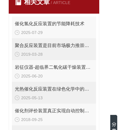
相关文章
/ ARTICLE
催化氢化反应装置的节能降耗技术
2025-07-29
聚合反应装置是目前市场极力推崇的小型高压测试装备
2019-03-28
岩征仪器-超临界二氧化碳干燥装置解决方案
2025-06-20
光热催化反应装置在绿色化学中的关键作用
2025-05-13
催化剂评价装置真正实现自动控制和运行
2018-09-25