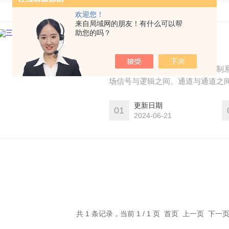
欢迎您！
来自局域网的朋友！有什么可以帮
助您的吗？
三元正极材料非标设备
三元正极材料非标设备采用的控制系
场信号与逻辑之间、通道与通道之间
更新日期
01
2024-06-21
共 1 条记录，当前 1 / 1 页 首页 上一页 下