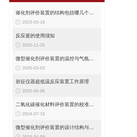
催化剂评价装置的结构包括哪几个部分？
2023-03-16
反应釜的使用须知
2020-11-25
微型催化剂评价装置的温控与气氛控制技术说明
2025-03-03
岩征仪器超低温反应装置工作原理
2025-06-06
二氧化碳催化材料评价装置的校准与维护方法
2024-07-15
微型催化剂评价装置的设计结构与特点原来是这样的
2020-04-09