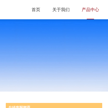
首页
关于我们
产品中心