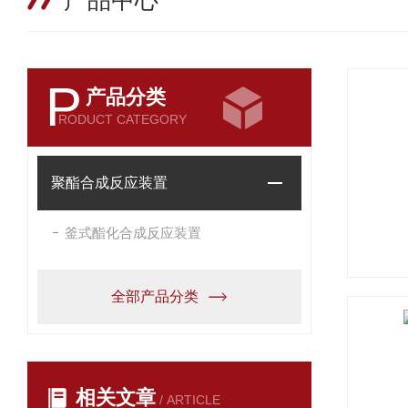
产品中心
P
产品分类
RODUCT CATEGORY
聚酯合成反应装置
釜式酯化合成反应装置
全部产品分类
相关文章
/ ARTICLE