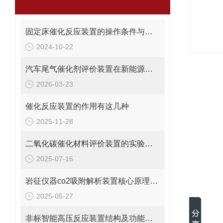
固定床催化反应装置的操作条件与影响因素
2024-10-22
汽车尾气催化剂评价装置在新能源车环保测试中的应用
2026-03-23
催化反应装置的作用有这几种
2025-11-28
二氧化碳催化材料评价装置的实验流程与关键技术
2025-07-16
岩征仪器co2吸附解析装置核心原理及应用场景
2025-05-27
非标智能高压反应装置结构及功能概述