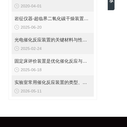
2020-04-01
岩征仪器-超临界二氧化碳干燥装置解决方案
2025-06-20
光电催化反应装置的关键材料与性能优化说明
2025-02-24
固定床评价装置是优化催化反应与反应器设计的核心工具
2025-06-18
实验室常用催化反应装置的类型、特点与选型指南
2026-05-11