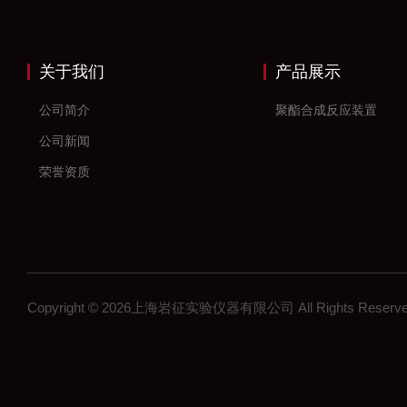
关于我们
产品展示
公司简介
聚酯合成反应装置
公司新闻
荣誉资质
Copyright © 2026上海岩征实验仪器有限公司 All Rights Res