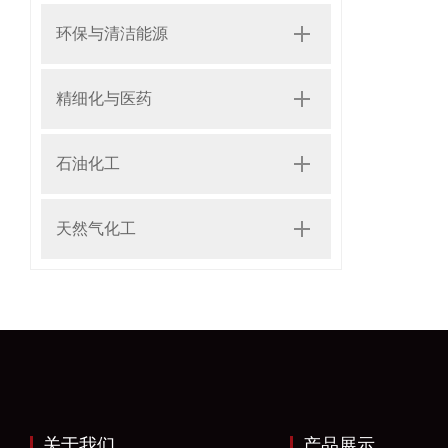
环保与清洁能源
精细化与医药
石油化工
天然气化工
关于我们
产品展示