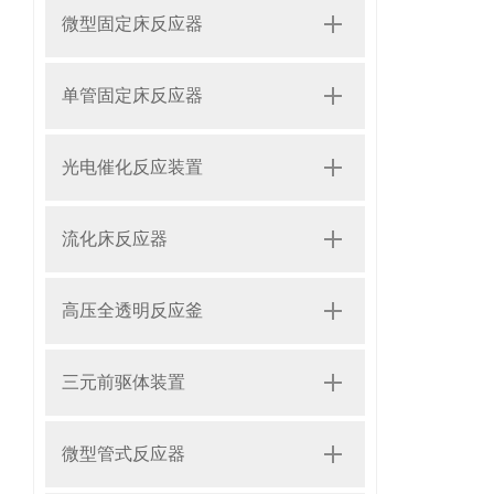
微型固定床反应器
单管固定床反应器
光电催化反应装置
流化床反应器
高压全透明反应釜
三元前驱体装置
微型管式反应器