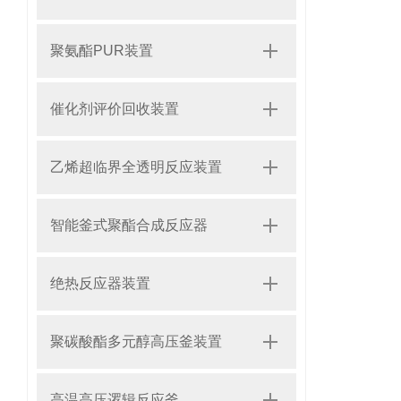
聚氨酯PUR装置
催化剂评价回收装置
乙烯超临界全透明反应装置
智能釜式聚酯合成反应器
绝热反应器装置
聚碳酸酯多元醇高压釜装置
高温高压逻辑反应釜