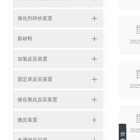
催化剂评价装置
新材料
202
加氢反应装置
固定床反应装置
202
催化氢化反应装置
微反装置
202