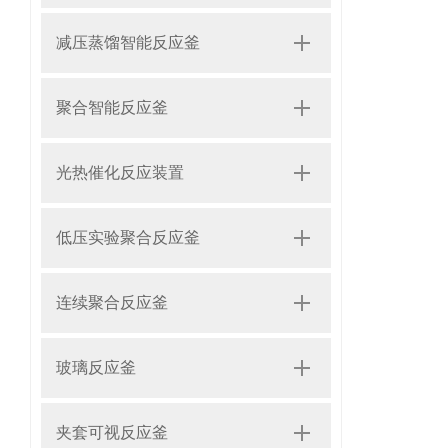
减压蒸馏智能反应釜
聚合智能反应釜
光热催化反应装置
低压实验聚合反应釜
连续聚合反应釜
玻璃反应釜
夹套可视反应釜