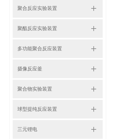
聚合反应实验装置
聚酯反应实验装置
多功能聚合反应装置
摄像反应釜
聚合物实验装置
球型提纯反应装置
三元锂电