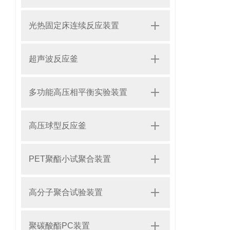
光热固定床连续反应装置
超声波反应釜
多功能高压相平衡实验装置
高压球型反应釜
PET聚酯小试聚合装置
高分子聚合试验装置
聚碳酸酯PC装置