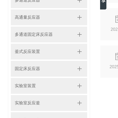
多通道反应器
高通量反应器
202
多通道固定床反应器
釜式反应装置
202
固定床反应器
实验室装置
实验室反应釜