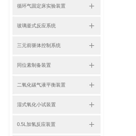
循环气固定床实验装置
玻璃釜式反应系统
三元前驱体控制系统
同位素制备装置
二氧化碳气液平衡装置
湿式氧化小试装置
0.5L加氢反应装置