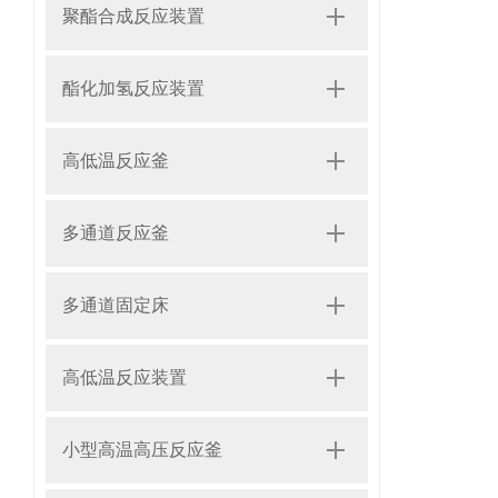
聚酯合成反应装置
酯化加氢反应装置
高低温反应釜
多通道反应釜
多通道固定床
高低温反应装置
小型高温高压反应釜