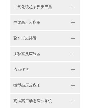
二氧化碳超临界反应釜
中试高压反应釜
聚合反应装置
实验室反应装置
流动化学
微型高压反应釜
高温高压动态腐蚀系统