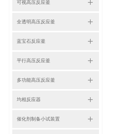
可视高压反应釜
全透明高压反应釜
蓝宝石反应釜
平行高压反应釜
多功能高压反应釜
均相反应器
催化剂制备小试装置