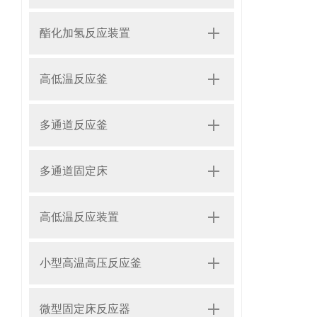
酯化加氢反应装置
高低温反应釜
多通道反应釜
多通道固定床
高低温反应装置
小型高温高压反应釜
微型固定床反应器