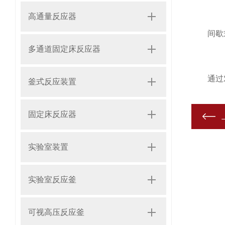
高通量反应器
​间歇式
多通道固定床反应器
通过
釜式反应装置
固定床反应器
实验室装置
实验室反应釜
可视高压反应釜