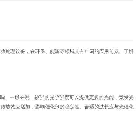
高效处理设备，在环保、能源等领域具有广阔的应用前景。了解
响。一般来说，较强的光照强度可以提供更多的光能，激发光
导致热效应增加，影响催化剂的稳定性。合适的波长应与光催化