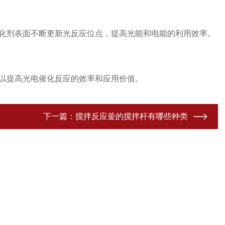
化剂表面不断更新光反应位点，提高光能和电能的利用效率。
以提高光电催化反应的效率和应用价值。
下一篇：
搅拌反应釜的搅拌杆有哪些种类