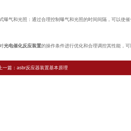
曝气和光照：通过合理控制曝气和光照的时间间隔，可以使催
对
光电催化反应装置
的操作条件进行优化和合理调控其性能，可
上一篇：
asbr反应器装置基本原理