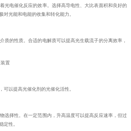
着光电催化反应的效率。选择高导电性、大比表面积和良好的
极对光能和电能的收集和转化能力。
介质的性质。合适的电解质可以提高光生载流子的分离效率，
，可以提高光催化剂的光催化活性。
物选择性。在一定范围内，升高温度可以提高反应速率，但过
稳定性。