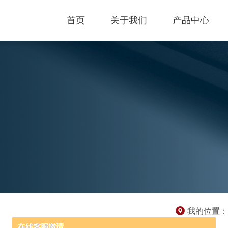
首页
关于我们
产品中心
我的位置：