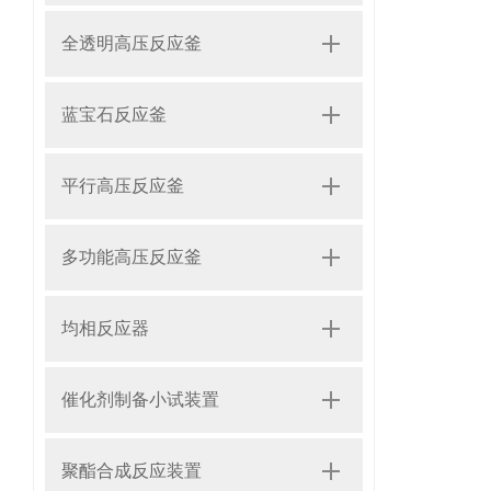
全透明高压反应釜
蓝宝石反应釜
平行高压反应釜
多功能高压反应釜
均相反应器
催化剂制备小试装置
聚酯合成反应装置