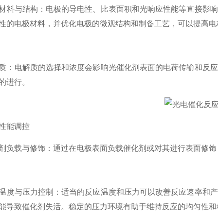
料与结构：电极的导电性、比表面积和光响应性能等直接影响
性的电极材料，并优化电极的微观结构和制备工艺，可以提高电
：电解质的选择和浓度会影响光催化剂表面的电荷传输和反应
的进行。
能调控
负载与修饰：通过在电极表面负载催化剂或对其进行表面修饰
度与压力控制：适当的反应温度和压力可以改善反应速率和产
能导致催化剂失活。稳定的压力环境有助于维持反应的均匀性和