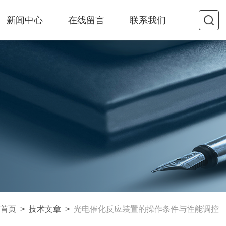
新闻中心
在线留言
联系我们
首页
>
技术文章
>
光电催化反应装置的操作条件与性能调控