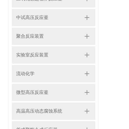
中试高压反应釜
聚合反应装置
实验室反应装置
流动化学
微型高压反应釜
高温高压动态腐蚀系统