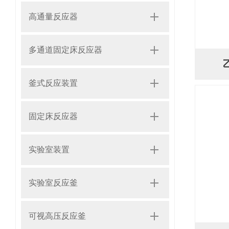
高通量反应器
多通道固定床反应器
釜式反应装置
固定床反应器
实验室装置
实验室反应釜
可视高压反应釜