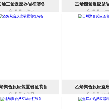
乙烯三聚反应器岩征装备
乙烯四聚反应釜
型号：供应
型号：供
烯聚合反应装置岩征装备
乙烯聚合反应釜
型号：供应
型号：供