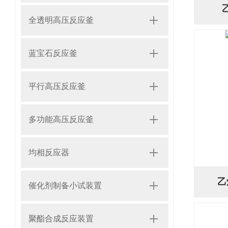
全透明高压反应釜
蓝宝石反应釜
平行高压反应釜
多功能高压反应釜
均相反应器
乙
催化剂制备小试装置
聚酯合成反应装置