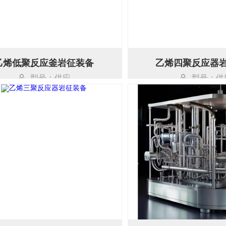
乙烯低聚反应釜岩征装备
乙烯四聚反应器
型号：供应
型号：供