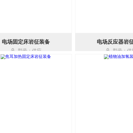
电场固定床岩征装备
电场反应器岩
型号：供应
型号：供