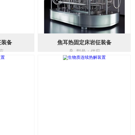
征装备
焦耳热固定床岩征装备
应
型号：供应