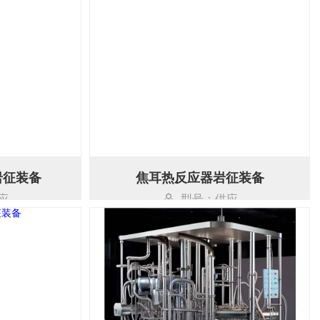
岩征装备
焦耳热反应器岩征装备
应
型号：供应