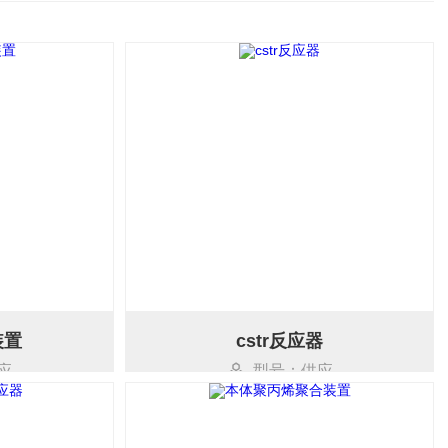
装置
cstr反应器
应
型号：供应