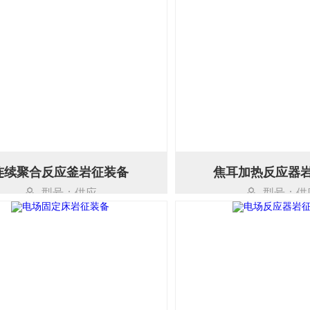
连续聚合反应釜岩征装备
焦耳加热反应器
型号：供应
型号：供