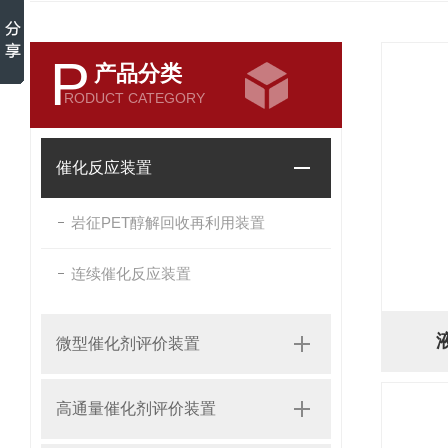
P
产品分类
RODUCT CATEGORY
催化反应装置
岩征PET醇解回收再利用装置
连续催化反应装置
微型催化剂评价装置
高通量催化剂评价装置