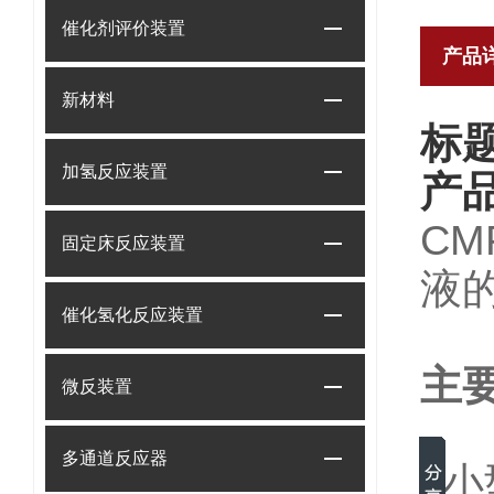
催化剂评价装置
产品
新材料
标
加氢反应装置
产
C
固定床反应装置
液
催化氢化反应装置
主
微反装置
多通道反应器
小