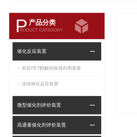
P
产品分类
RODUCT CATEGORY
催化反应装置
岩征PET醇解回收再利用装置
连续催化反应装置
微型催化剂评价装置
高通量催化剂评价装置