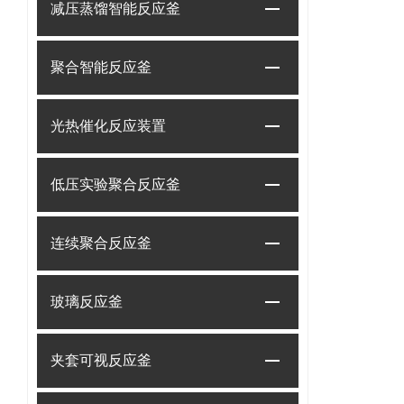
减压蒸馏智能反应釜
聚合智能反应釜
光热催化反应装置
低压实验聚合反应釜
连续聚合反应釜
玻璃反应釜
夹套可视反应釜