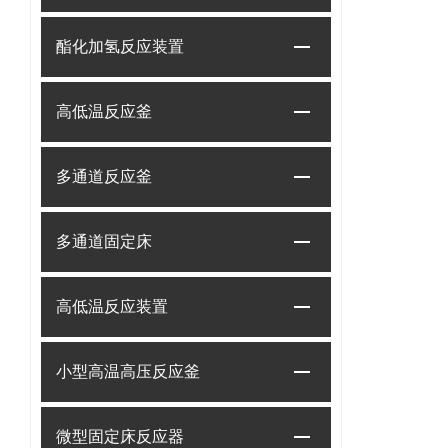
酯化加氢反应装置
高低温反应釜
多通道反应釜
多通道固定床
高低温反应装置
小型高温高压反应釜
微型固定床反应器