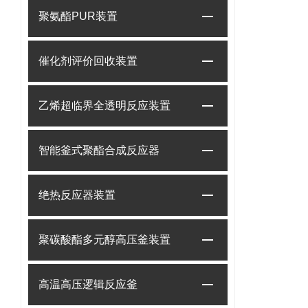
聚氨酯PUR装置
催化剂评价回收装置
乙烯超临界全透明反应装置
智能釜式聚酯合成反应器
绝热反应器装置
聚碳酸酯多元醇高压釜装置
高温高压逻辑反应釜