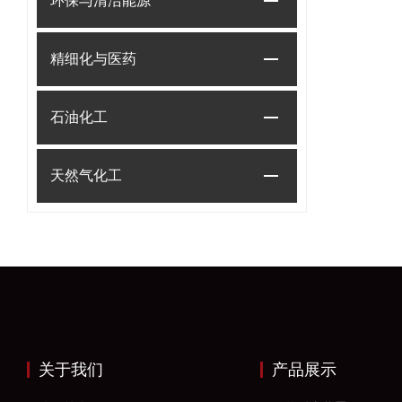
环保与清洁能源
精细化与医药
石油化工
天然气化工
关于我们
产品展示