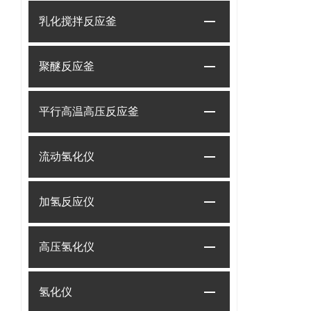
乳化搅拌反应釜
聚醚反应釜
平行高温高压反应釜
流动氢化仪
加氢反应仪
高压氢化仪
氢化仪