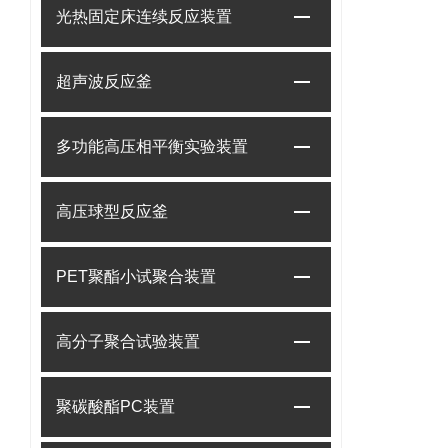
光热固定床连续反应装置
超声波反应釜
多功能高压相平衡实验装置
高压球型反应釜
PET聚酯小试聚合装置
高分子聚合试验装置
聚碳酸酯PC装置