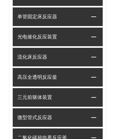
单管固定床反应器
光电催化反应装置
流化床反应器
高压全透明反应釜
三元前驱体装置
微型管式反应器
二氧化碳超临界反应釜