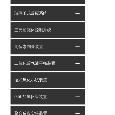
玻璃釜式反应系统
三元前驱体控制系统
同位素制备装置
二氧化碳气液平衡装置
湿式氧化小试装置
0.5L加氢反应装置
聚合反应实验装置