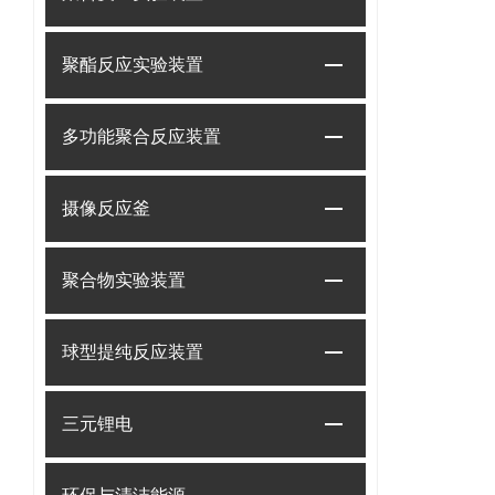
聚酯反应实验装置
多功能聚合反应装置
摄像反应釜
聚合物实验装置
球型提纯反应装置
三元锂电