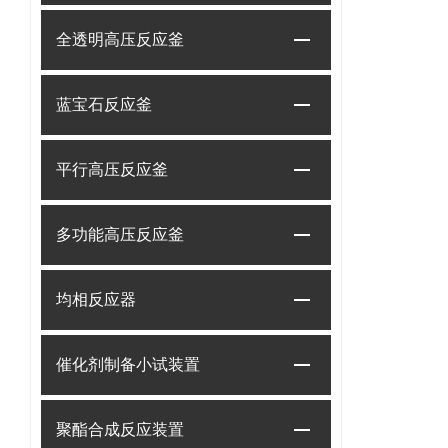
全透明高压反应釜
蓝宝石反应釜
平行高压反应釜
多功能高压反应釜
均相反应器
催化剂制备小试装置
聚酯合成反应装置