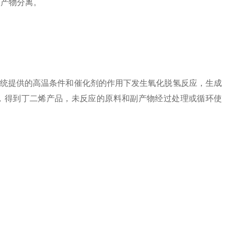
副产物分离。
。
统提供的高温条件和催化剂的作用下发生氧化脱氢反应，生成
，得到丁二烯产品，未反应的原料和副产物经过处理或循环使