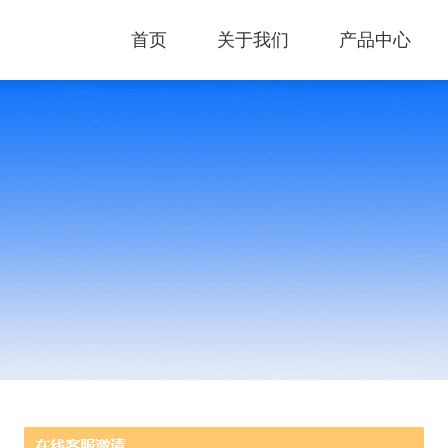
首页
关于我们
产品中心