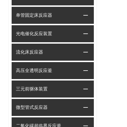
单管固定床反应器
光电催化反应装置
流化床反应器
高压全透明反应釜
三元前驱体装置
微型管式反应器
二氧化碳超临界反应釜