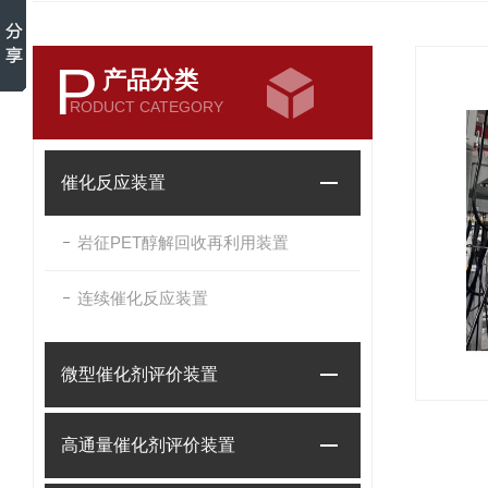
P
产品分类
RODUCT CATEGORY
催化反应装置
岩征PET醇解回收再利用装置
连续催化反应装置
微型催化剂评价装置
高通量催化剂评价装置