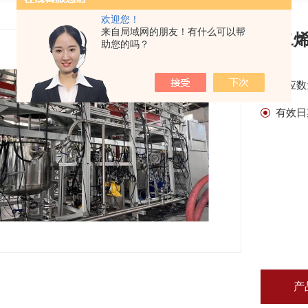
欢迎您！
来自局域网的朋友！有什么可以帮
丁二
助您的吗？
供应数
有效日
产