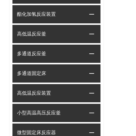
酯化加氢反应装置
高低温反应釜
多通道反应釜
多通道固定床
高低温反应装置
小型高温高压反应釜
微型固定床反应器