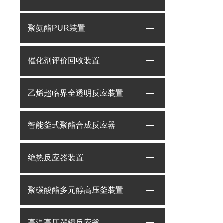
聚氨酯PUR装置
催化剂评价回收装置
乙烯超临界全透明反应装置
智能釜式聚酯合成反应器
绝热反应器装置
聚碳酸酯多元醇高压釜装置
高温高压逻辑反应釜