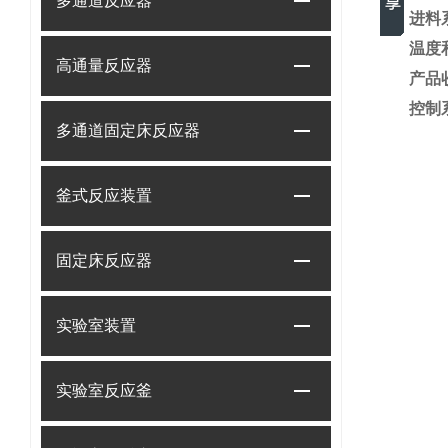
多通道反应器
进料
温度
高通量反应器
产品
控制
多通道固定床反应器
釜式反应装置
固定床反应器
实验室装置
实验室反应釜