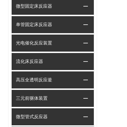
微型固定床反应器
单管固定床反应器
光电催化反应装置
流化床反应器
高压全透明反应釜
三元前驱体装置
微型管式反应器