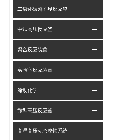
二氧化碳超临界反应釜
中试高压反应釜
聚合反应装置
实验室反应装置
流动化学
微型高压反应釜
高温高压动态腐蚀系统