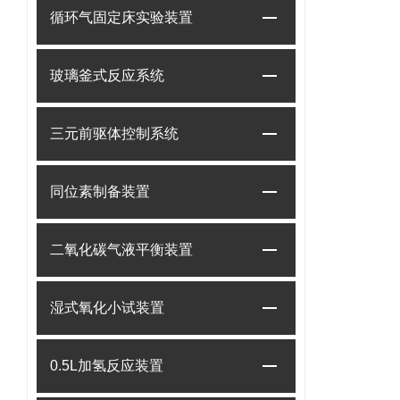
循环气固定床实验装置
玻璃釜式反应系统
三元前驱体控制系统
同位素制备装置
二氧化碳气液平衡装置
湿式氧化小试装置
0.5L加氢反应装置