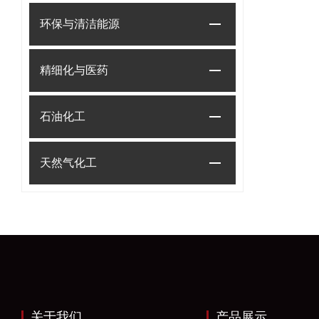
环保与清洁能源
精细化与医药
石油化工
天然气化工
关于我们
产品展示