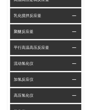
乳化搅拌反应釜
聚醚反应釜
平行高温高压反应釜
流动氢化仪
加氢反应仪
高压氢化仪