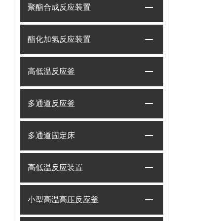
聚酯合成反应装置
酯化加氢反应装置
高低温反应釜
多通道反应釜
多通道固定床
高低温反应装置
小型高温高压反应釜