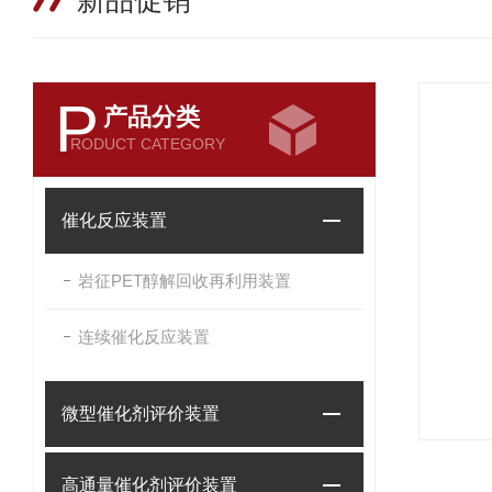
新品促销
P
产品分类
RODUCT CATEGORY
催化反应装置
岩征PET醇解回收再利用装置
连续催化反应装置
微型催化剂评价装置
高通量催化剂评价装置