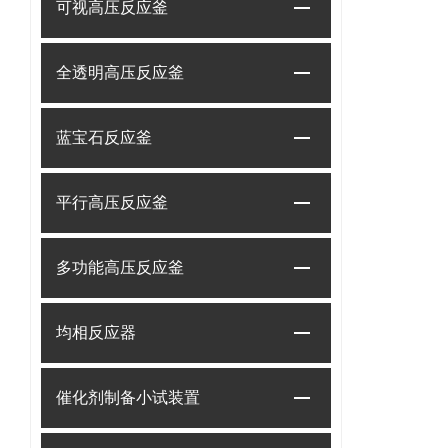
可视高压反应釜
全透明高压反应釜
蓝宝石反应釜
平行高压反应釜
多功能高压反应釜
均相反应器
催化剂制备小试装置