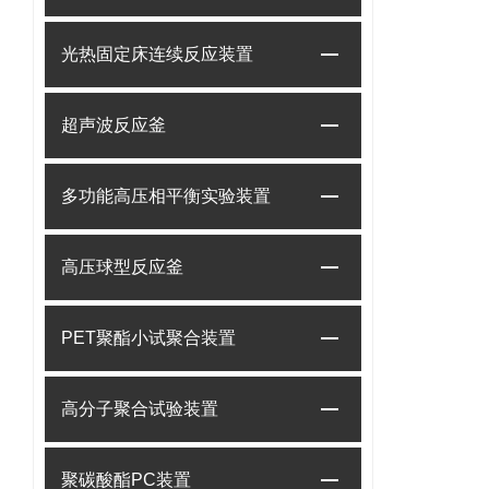
光热固定床连续反应装置
超声波反应釜
多功能高压相平衡实验装置
高压球型反应釜
PET聚酯小试聚合装置
高分子聚合试验装置
聚碳酸酯PC装置