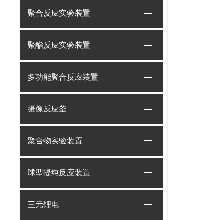
聚合反应实验装置
聚酯反应实验装置
多功能聚合反应装置
摄像反应釜
聚合物实验装置
球型提纯反应装置
三元锂电