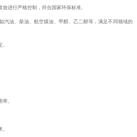
排放进行严格控制，符合国家环保标准。
如汽油、柴油、航空煤油、甲醇、乙二醇等，满足不同领域的
定。
用率。
求。