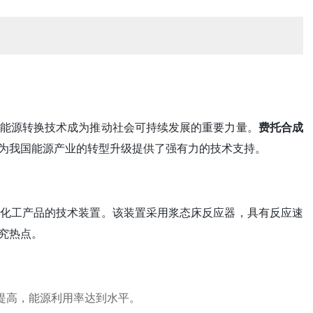
能源转换技术成为推动社会可持续发展的重要力量。
费托合成
为我国能源产业的转型升级提供了强有力的技术支持。
化工产品的技术装置。该装置采用浆态床反应器，具有反应速
究热点。
提高，能源利用率达到水平。