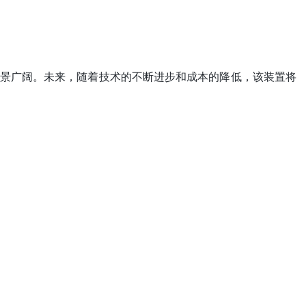
景广阔。未来，随着技术的不断进步和成本的降低，该装置将