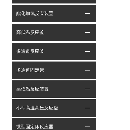
酯化加氢反应装置
高低温反应釜
多通道反应釜
多通道固定床
高低温反应装置
小型高温高压反应釜
微型固定床反应器