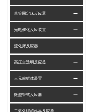
单管固定床反应器
光电催化反应装置
流化床反应器
高压全透明反应釜
三元前驱体装置
微型管式反应器
二氧化碳超临界反应釜