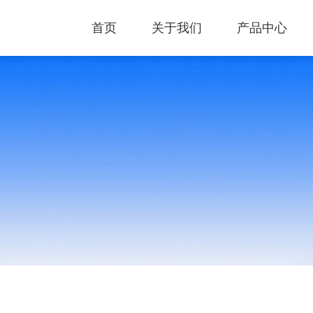
首页
关于我们
产品中心