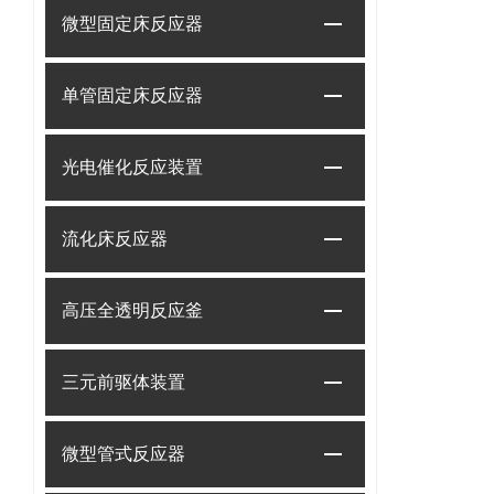
微型固定床反应器
单管固定床反应器
光电催化反应装置
流化床反应器
高压全透明反应釜
三元前驱体装置
微型管式反应器