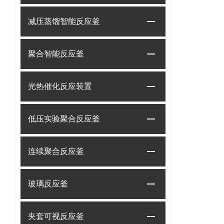
减压蒸馏智能反应釜
聚合智能反应釜
光热催化反应装置
低压实验聚合反应釜
连续聚合反应釜
玻璃反应釜
夹套可视反应釜