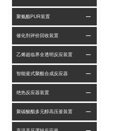
聚氨酯PUR装置
催化剂评价回收装置
乙烯超临界全透明反应装置
智能釜式聚酯合成反应器
绝热反应器装置
聚碳酸酯多元醇高压釜装置
高温高压逻辑反应釜