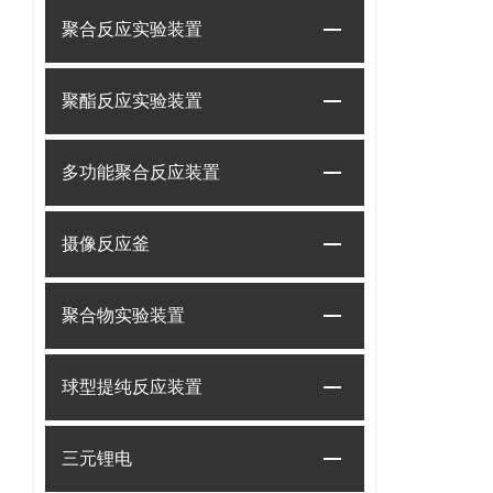
聚合反应实验装置
聚酯反应实验装置
多功能聚合反应装置
摄像反应釜
聚合物实验装置
球型提纯反应装置
三元锂电