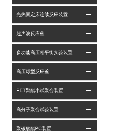
光热固定床连续反应装置
超声波反应釜
多功能高压相平衡实验装置
高压球型反应釜
PET聚酯小试聚合装置
高分子聚合试验装置
聚碳酸酯PC装置