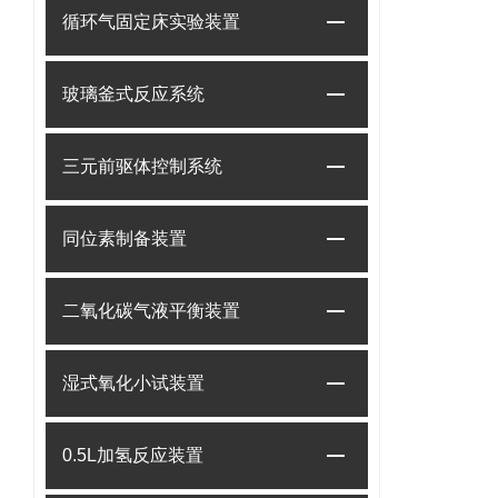
循环气固定床实验装置
玻璃釜式反应系统
三元前驱体控制系统
同位素制备装置
二氧化碳气液平衡装置
湿式氧化小试装置
0.5L加氢反应装置