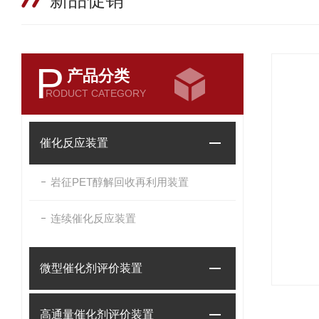
新品促销
P
产品分类
RODUCT CATEGORY
催化反应装置
岩征PET醇解回收再利用装置
连续催化反应装置
微型催化剂评价装置
高通量催化剂评价装置