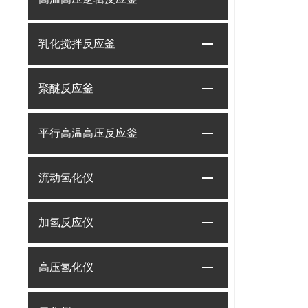
乳化搅拌反应釜
聚醚反应釜
平行高温高压反应釜
流动氢化仪
加氢反应仪
高压氢化仪