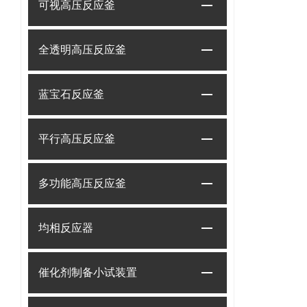
可视高压反应釜
全透明高压反应釜
蓝宝石反应釜
平行高压反应釜
多功能高压反应釜
均相反应器
催化剂制备小试装置