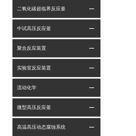
二氧化碳超临界反应釜
中试高压反应釜
聚合反应装置
实验室反应装置
流动化学
微型高压反应釜
高温高压动态腐蚀系统