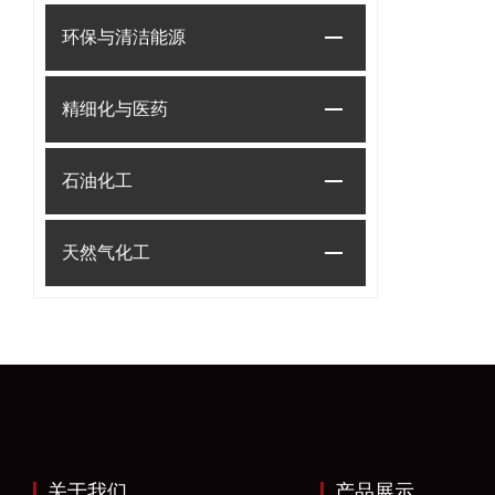
环保与清洁能源
精细化与医药
石油化工
天然气化工
关于我们
产品展示