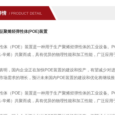
详情
/ PRODUCT DETAIL
征聚烯烃弹性体(POE)装置
性体（POE）装置是一种用于生产聚烯烃弹性体的工业设备。PO
、1-辛烯）共聚而成，具有优异的物理性能和加工性能，广泛应
表明，国内企业正在加快POE装置的建设和投产，有望减少对
市场需求的增长，预计未来国内POE装置的建设和优化将继续
性体（POE）装置是一种用于生产聚烯烃弹性体的工业设备。PO
、1-辛烯）共聚而成，具有优异的物理性能和加工性能，广泛应