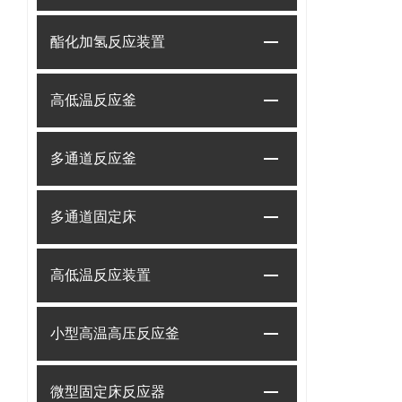
酯化加氢反应装置
高低温反应釜
多通道反应釜
多通道固定床
高低温反应装置
小型高温高压反应釜
微型固定床反应器