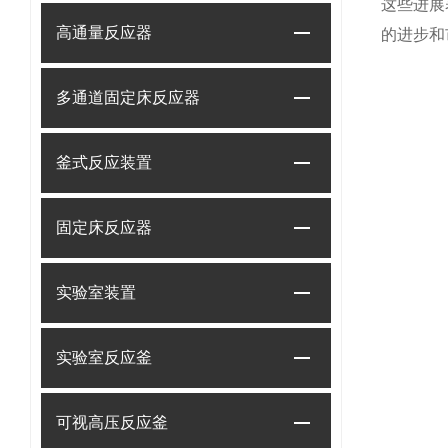
这些进展
高通量反应器
的进步和
多通道固定床反应器
釜式反应装置
固定床反应器
实验室装置
实验室反应釜
可视高压反应釜