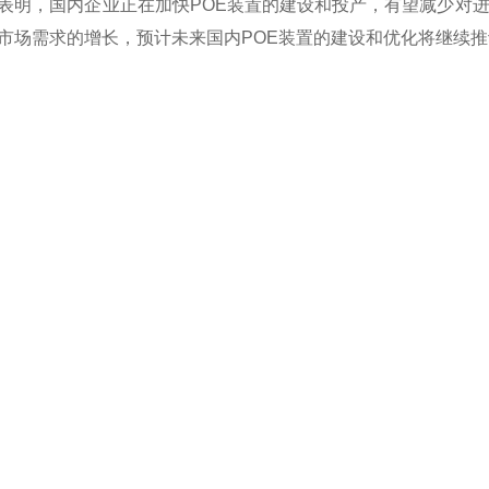
表明，国内企业正在加快POE装置的建设和投产，有望减少对
市场需求的增长，预计未来国内POE装置的建设和优化将继续