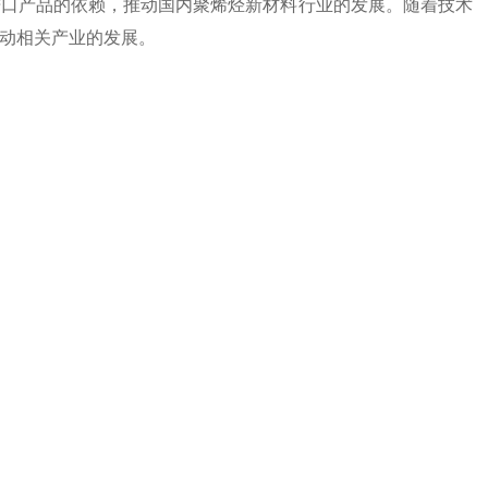
进口产品的依赖，推动国内聚烯烃新材料行业的发展。随着技术
推动相关产业的发展。