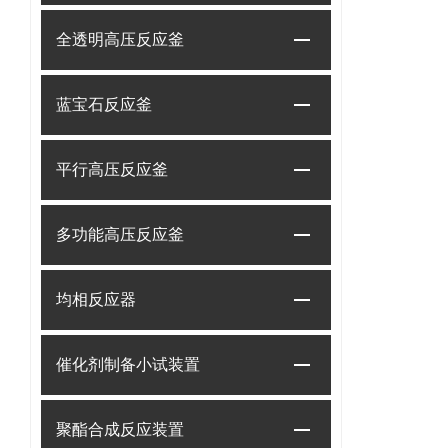
全透明高压反应釜
蓝宝石反应釜
平行高压反应釜
多功能高压反应釜
均相反应器
催化剂制备小试装置
聚酯合成反应装置