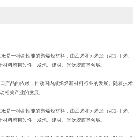
E是一种高性能的聚烯烃材料，由乙烯和α-烯烃（如1-丁烯、
用于材料增韧改性、发泡、建材、光伏胶膜等领域。
进口产品的依赖，推动国内聚烯烃新材料行业的发展。随着技术
推动相关产业的发展。
E是一种高性能的聚烯烃材料，由乙烯和α-烯烃（如1-丁烯、
用于材料增韧改性、发泡、建材、光伏胶膜等领域。