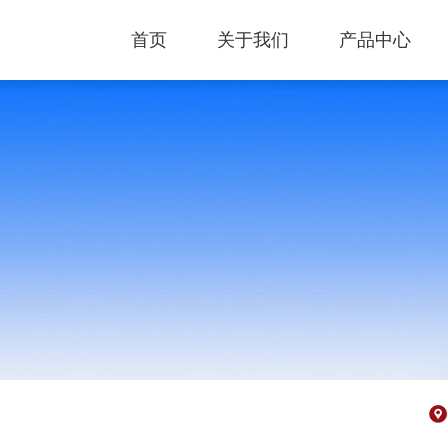
首页
关于我们
产品中心