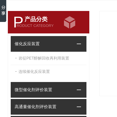
P
产品分类
RODUCT CATEGORY
催化反应装置
岩征PET醇解回收再利用装置
连续催化反应装置
微型催化剂评价装置
高通量催化剂评价装置