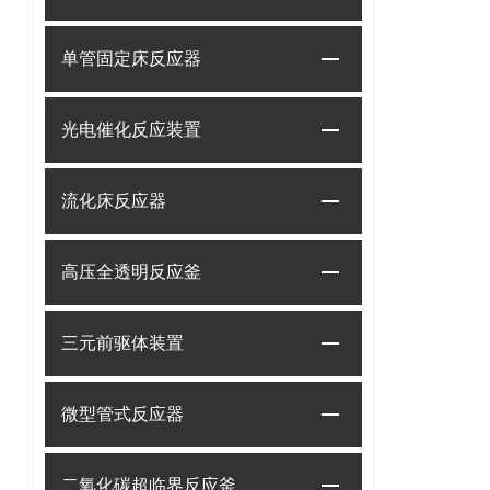
单管固定床反应器
光电催化反应装置
流化床反应器
高压全透明反应釜
三元前驱体装置
微型管式反应器
二氧化碳超临界反应釜