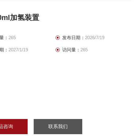
0ml加氢装置
量：
265
发布日期：
2026/7/19
期：
2027/1/19
访问量：
265
品咨询
联系我们