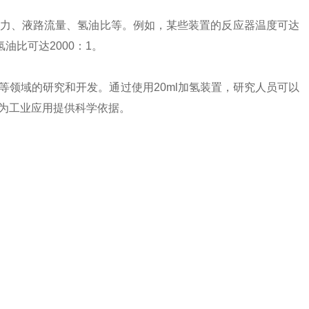
力、液路流量、氢油比等。例如，某些装置的反应器温度可达
氢油比可达2000：1。
领域的研究和开发。通过使用20ml加氢装置，研究人员可以
为工业应用提供科学依据。