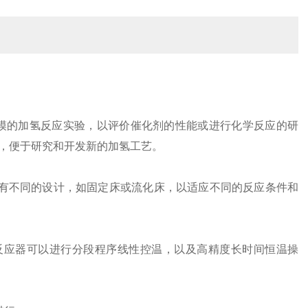
规模的加氢反应实验，以评价催化剂的性能或进行化学反应的研
，便于研究和开发新的加氢工艺。
能具有不同的设计，如固定床或流化床，以适应不同的反应条件和
度。反应器可以进行分段程序线性控温，以及高精度长时间恒温操