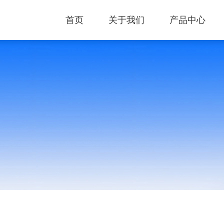
首页
关于我们
产品中心