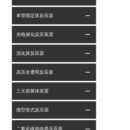
单管固定床反应器
光电催化反应装置
流化床反应器
高压全透明反应釜
三元前驱体装置
微型管式反应器
二氧化碳超临界反应釜