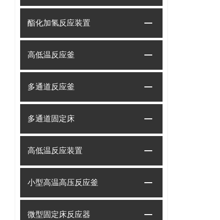
酯化加氢反应装置
高低温反应釜
多通道反应釜
多通道固定床
高低温反应装置
小型高温高压反应釜
微型固定床反应器