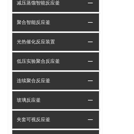
减压蒸馏智能反应釜
聚合智能反应釜
光热催化反应装置
低压实验聚合反应釜
连续聚合反应釜
玻璃反应釜
夹套可视反应釜