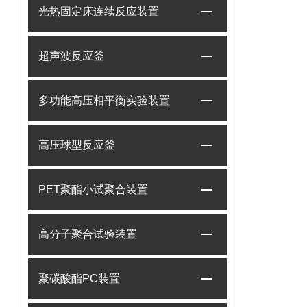
光热固定床连续反应装置
超声波反应釜
多功能高压相平衡实验装置
高压球型反应釜
PET聚酯小试聚合装置
高分子聚合试验装置
聚碳酸酯PC装置