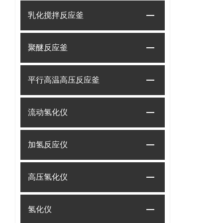
乳化搅拌反应釜
聚醚反应釜
平行高温高压反应釜
流动氢化仪
加氢反应仪
高压氢化仪
氢化仪