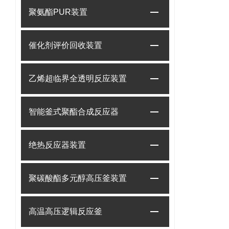
聚氨酯PUR装置
催化剂评价回收装置
乙烯超临界全透明反应装置
智能釜式聚酯合成反应器
绝热反应器装置
聚碳酸酯多元醇高压釜装置
高温高压逻辑反应釜