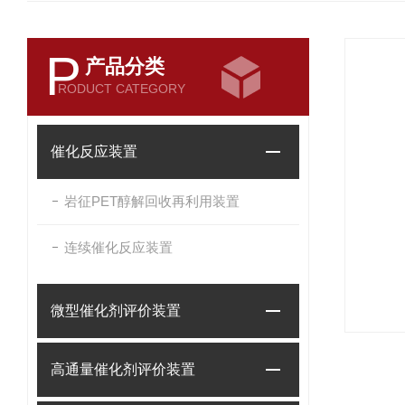
P
产品分类
RODUCT CATEGORY
催化反应装置
岩征PET醇解回收再利用装置
连续催化反应装置
微型催化剂评价装置
高通量催化剂评价装置