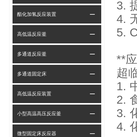
3.
酯化加氢反应装置
4.
5
高低温反应釜
多通道反应釜
**
超
多通道固定床
1.
高低温反应装置
2
3.
小型高温高压反应釜
4.
微型固定床反应器