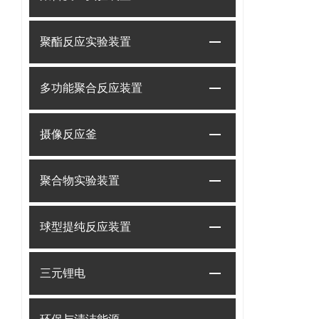
聚酯反应实验装置
多功能聚合反应装置
摄像反应釜
聚合物实验装置
球型提纯反应装置
三元锂电