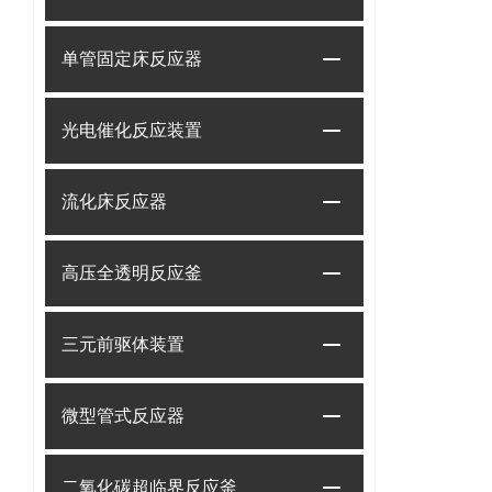
单管固定床反应器
光电催化反应装置
流化床反应器
高压全透明反应釜
三元前驱体装置
微型管式反应器
二氧化碳超临界反应釜