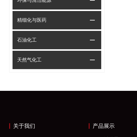
环保与清洁能源
精细化与医药
石油化工
天然气化工
关于我们
产品展示