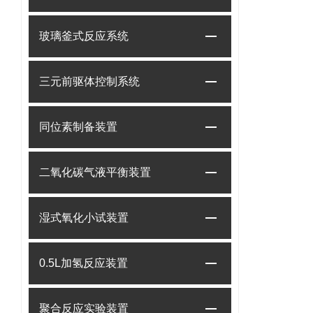
玻璃釜式反应系统
三元前驱体控制系统
同位素制备装置
二氧化碳气液平衡装置
湿式氧化小试装置
0.5L加氢反应装置
聚合反应实验装置