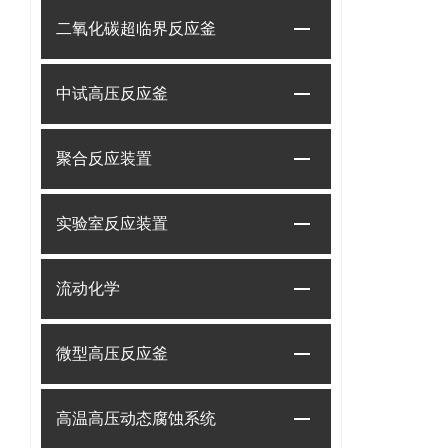
二氧化碳超临界反应釜
中试高压反应釜
聚合反应装置
实验室反应装置
流动化学
微型高压反应釜
高温高压动态腐蚀系统