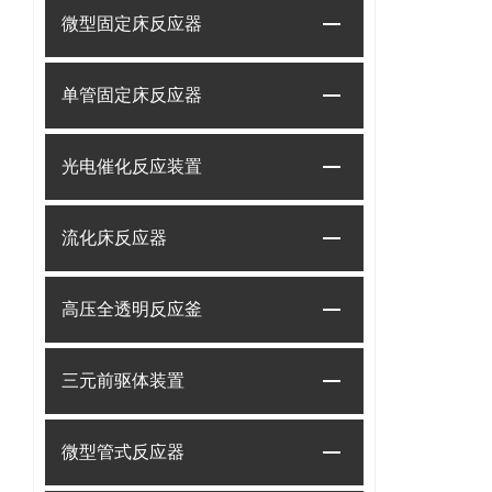
微型固定床反应器
单管固定床反应器
光电催化反应装置
流化床反应器
高压全透明反应釜
三元前驱体装置
微型管式反应器