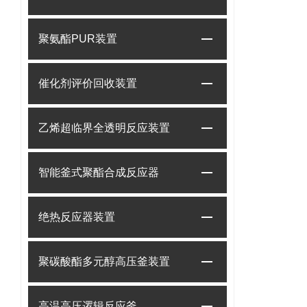
聚氨酯PUR装置
催化剂评价回收装置
乙烯超临界全透明反应装置
智能釜式聚酯合成反应器
绝热反应器装置
聚碳酸酯多元醇高压釜装置
高温高压逻辑反应釜