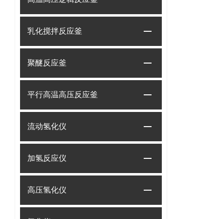
乳化搅拌反应釜
聚醚反应釜
平行高温高压反应釜
流动氢化仪
加氢反应仪
高压氢化仪