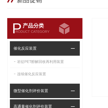
新品促销
P
产品分类
RODUCT CATEGORY
催化反应装置
岩征PET醇解回收再利用装置
连续催化反应装置
微型催化剂评价装置
高通量催化剂评价装置