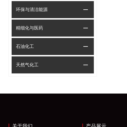
环保与清洁能源
精细化与医药
石油化工
天然气化工
关于我们
产品展示