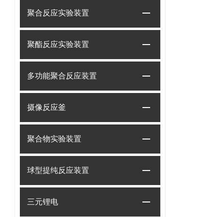
聚合反应实验装置
聚酯反应实验装置
多功能聚合反应装置
摄像反应釜
聚合物实验装置
球型提纯反应装置
三元锂电