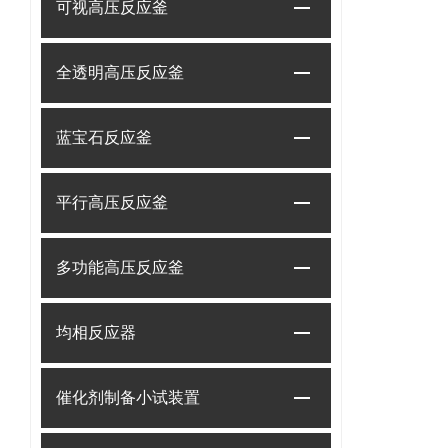
可视高压反应釜
全透明高压反应釜
蓝宝石反应釜
平行高压反应釜
多功能高压反应釜
均相反应器
催化剂制备小试装置