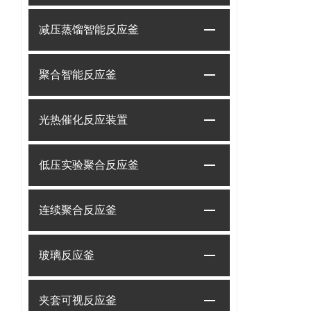
减压蒸馏智能反应釜
聚合智能反应釜
光热催化反应装置
低压实验聚合反应釜
连续聚合反应釜
玻璃反应釜
夹套可视反应釜