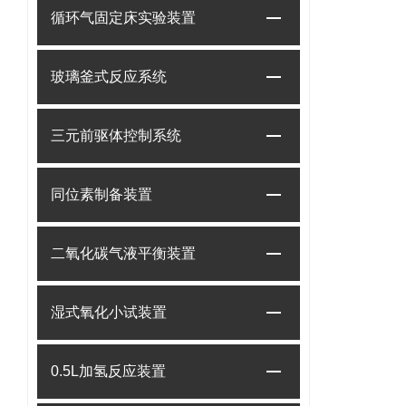
循环气固定床实验装置
玻璃釜式反应系统
三元前驱体控制系统
同位素制备装置
二氧化碳气液平衡装置
湿式氧化小试装置
0.5L加氢反应装置