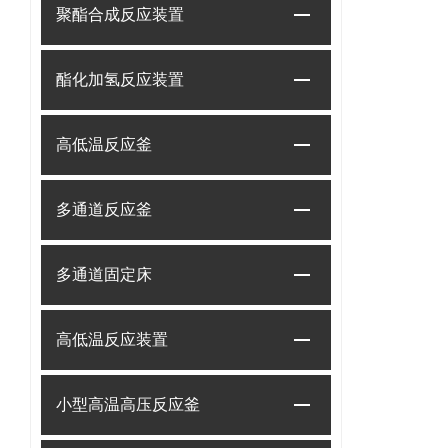
聚酯合成反应装置
酯化加氢反应装置
高低温反应釜
多通道反应釜
多通道固定床
高低温反应装置
小型高温高压反应釜