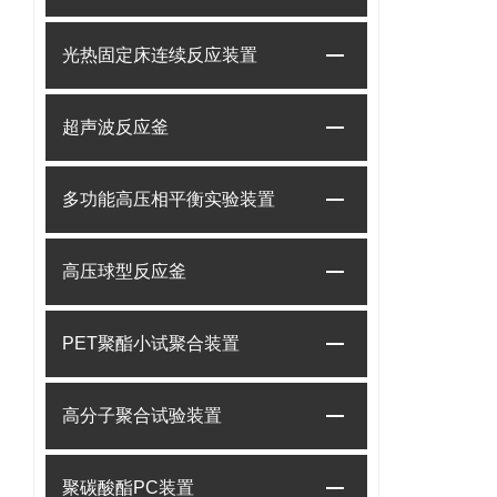
光热固定床连续反应装置
超声波反应釜
多功能高压相平衡实验装置
高压球型反应釜
PET聚酯小试聚合装置
高分子聚合试验装置
聚碳酸酯PC装置