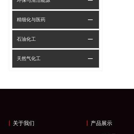
环保与清洁能源
精细化与医药
石油化工
天然气化工
关于我们
产品展示