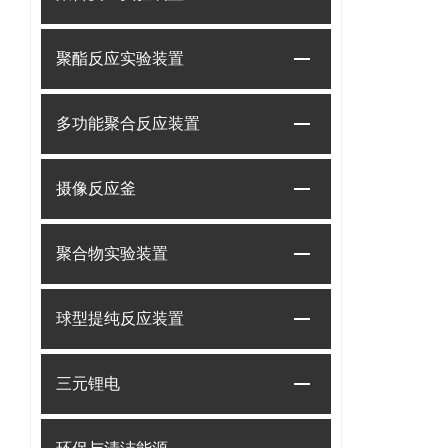
聚酯反应实验装置
多功能聚合反应装置
摄像反应釜
聚合物实验装置
球型提纯反应装置
三元锂电