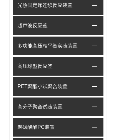
光热固定床连续反应装置
超声波反应釜
多功能高压相平衡实验装置
高压球型反应釜
PET聚酯小试聚合装置
高分子聚合试验装置
聚碳酸酯PC装置