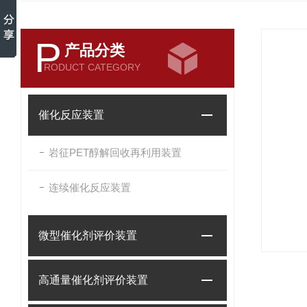
P
产品分类
RODUCT CATEGORY
催化反应装置
岩征PET醇解回收再利用装置
连续催化反应装置
微型催化剂评价装置
高通量催化剂评价装置