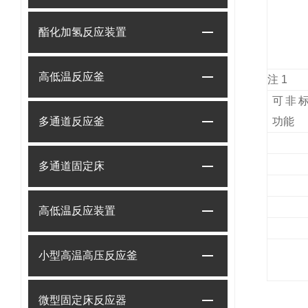
酯化加氢反应装置
高低温反应釜
注 1
可非
多通道反应釜
功能
多通道固定床
高低温反应装置
小型高温高压反应釜
微型固定床反应器