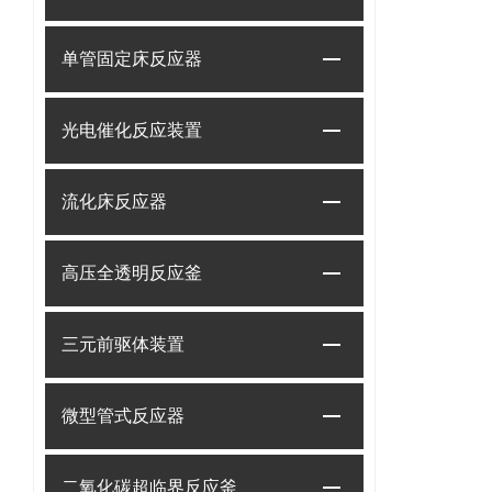
单管固定床反应器
光电催化反应装置
流化床反应器
高压全透明反应釜
三元前驱体装置
微型管式反应器
二氧化碳超临界反应釜