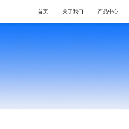
首页
关于我们
产品中心