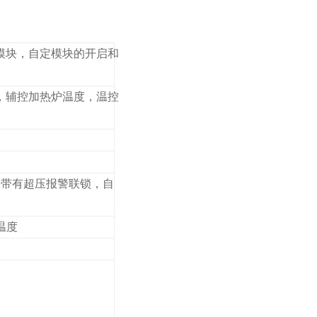
模块，自定模块的开启和
度，辅控加热炉温度，温控
显，带有超压报警联锁，自
温度