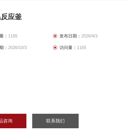
温反应釜
量：
1165
发布日期：
2026/4/3
期：
2026/10/3
访问量：
1165
品咨询
联系我们