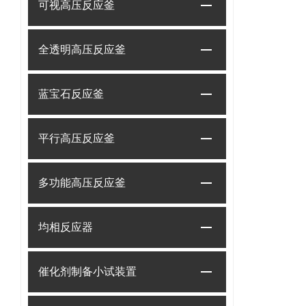
可视高压反应釜
全透明高压反应釜
蓝宝石反应釜
平行高压反应釜
多功能高压反应釜
均相反应器
催化剂制备小试装置