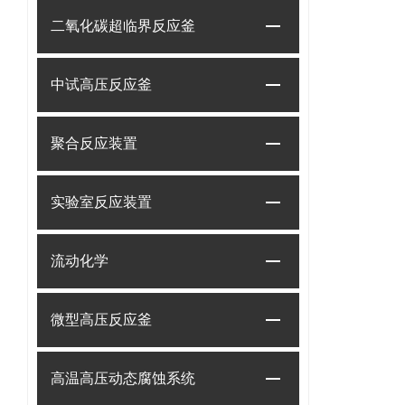
二氧化碳超临界反应釜
中试高压反应釜
聚合反应装置
实验室反应装置
流动化学
微型高压反应釜
高温高压动态腐蚀系统