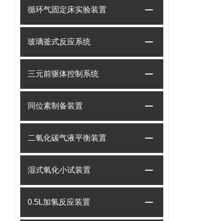
循环气固定床实验装置
玻璃釜式反应系统
三元前驱体控制系统
同位素制备装置
二氧化碳气液平衡装置
湿式氧化小试装置
0.5L加氢反应装置