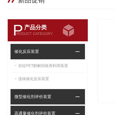
新品促销
P
产品分类
RODUCT CATEGORY
催化反应装置
岩征PET醇解回收再利用装置
连续催化反应装置
微型催化剂评价装置
高通量催化剂评价装置