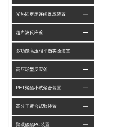
光热固定床连续反应装置
超声波反应釜
多功能高压相平衡实验装置
高压球型反应釜
PET聚酯小试聚合装置
高分子聚合试验装置
聚碳酸酯PC装置