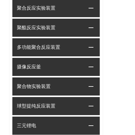
聚合反应实验装置
聚酯反应实验装置
多功能聚合反应装置
摄像反应釜
聚合物实验装置
球型提纯反应装置
三元锂电