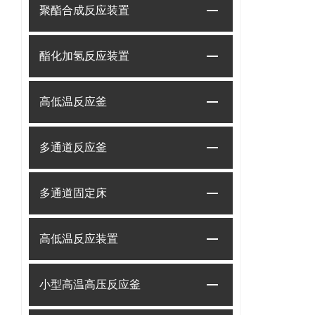
聚酯合成反应装置
酯化加氢反应装置
高低温反应釜
多通道反应釜
多通道固定床
高低温反应装置
小型高温高压反应釜