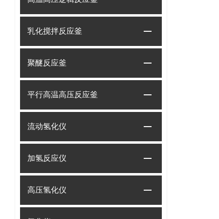
乳化搅拌反应釜
聚醚反应釜
平行高温高压反应釜
流动氢化仪
加氢反应仪
高压氢化仪