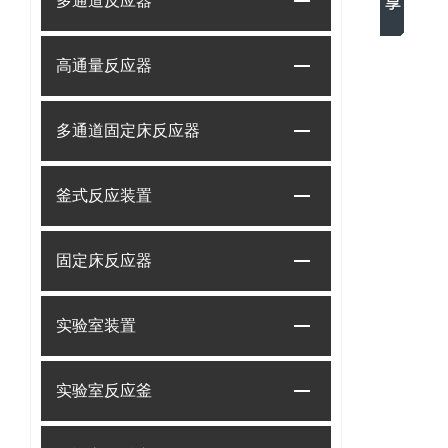
多通道反应器
高通量反应器
多通道固定床反应器
釜式反应装置
固定床反应器
实验室装置
实验室反应釜