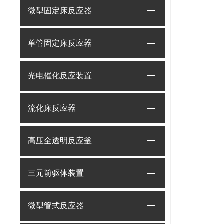
微型固定床反应器
单管固定床反应器
光电催化反应装置
流化床反应器
高压全透明反应釜
三元前驱体装置
微型管式反应器