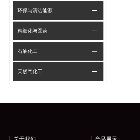
环保与清洁能源
精细化与医药
石油化工
天然气化工
关于我们
产品展示