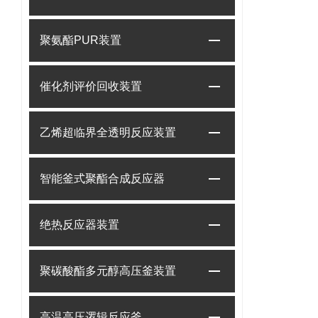
聚氨酯PUR装置
催化剂评价回收装置
乙烯超临界全透明反应装置
智能釜式聚酯合成反应器
绝热反应器装置
聚碳酸酯多元醇高压釜装置
高温高压逻辑反应釜