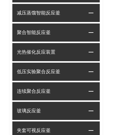
减压蒸馏智能反应釜
聚合智能反应釜
光热催化反应装置
低压实验聚合反应釜
连续聚合反应釜
玻璃反应釜
夹套可视反应釜