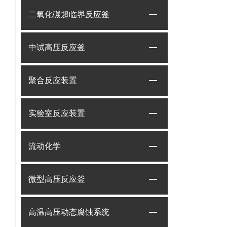
二氧化碳超临界反应釜
中试高压反应釜
聚合反应装置
实验室反应装置
流动化学
微型高压反应釜
高温高压动态腐蚀系统