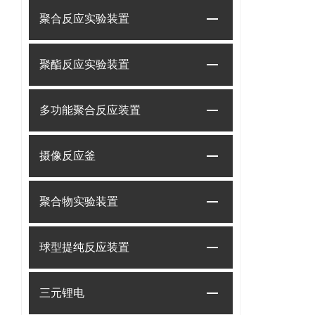
聚合反应实验装置
聚酯反应实验装置
多功能聚合反应装置
摄像反应釜
聚合物实验装置
球型提纯反应装置
三元锂电