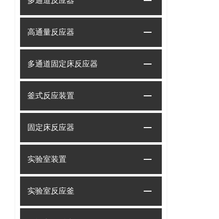
多通道反应器
高通量反应器
多通道固定床反应器
釜式反应装置
固定床反应器
实验室装置
实验室反应釜