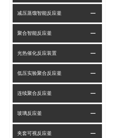
减压蒸馏智能反应釜
聚合智能反应釜
光热催化反应装置
低压实验聚合反应釜
连续聚合反应釜
玻璃反应釜
夹套可视反应釜