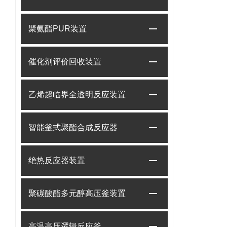
聚氨酯PUR装置
催化剂评价回收装置
乙烯超临界全透明反应装置
智能釜式聚酯合成反应器
绝热反应器装置
聚碳酸酯多元醇高压釜装置
高温高压逻辑反应釜