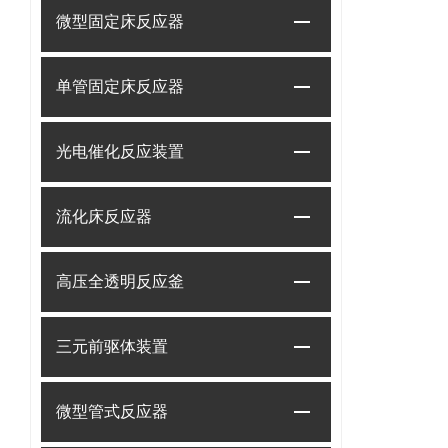
微型固定床反应器
单管固定床反应器
光电催化反应装置
流化床反应器
高压全透明反应釜
三元前驱体装置
微型管式反应器