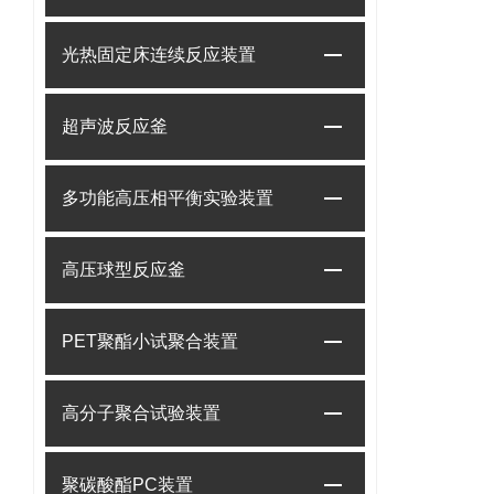
光热固定床连续反应装置
超声波反应釜
多功能高压相平衡实验装置
高压球型反应釜
PET聚酯小试聚合装置
高分子聚合试验装置
聚碳酸酯PC装置