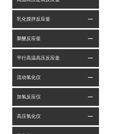
乳化搅拌反应釜
聚醚反应釜
平行高温高压反应釜
流动氢化仪
加氢反应仪
高压氢化仪