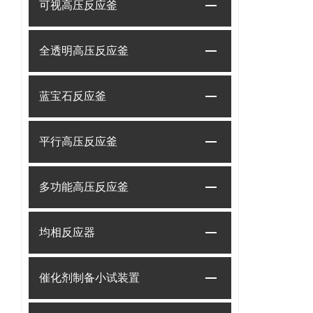
可视高压反应釜
全透明高压反应釜
蓝宝石反应釜
平行高压反应釜
多功能高压反应釜
均相反应器
催化剂制备小试装置