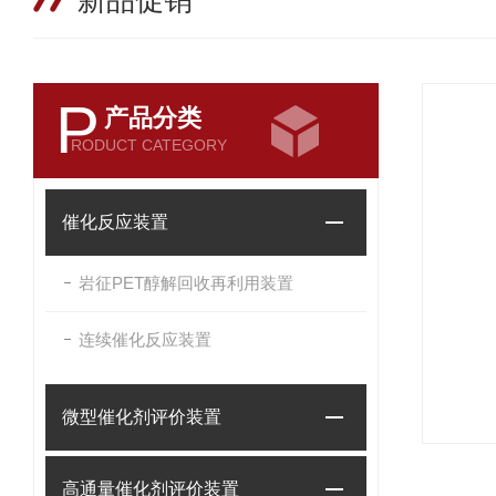
新品促销
P
产品分类
RODUCT CATEGORY
催化反应装置
岩征PET醇解回收再利用装置
连续催化反应装置
微型催化剂评价装置
高通量催化剂评价装置