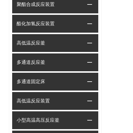
聚酯合成反应装置
酯化加氢反应装置
高低温反应釜
多通道反应釜
多通道固定床
高低温反应装置
小型高温高压反应釜