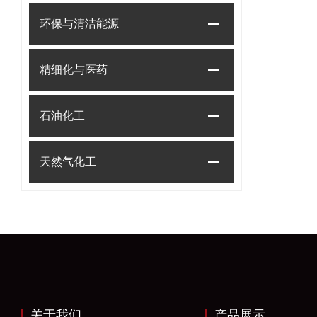
环保与清洁能源
精细化与医药
石油化工
天然气化工
关于我们
产品展示