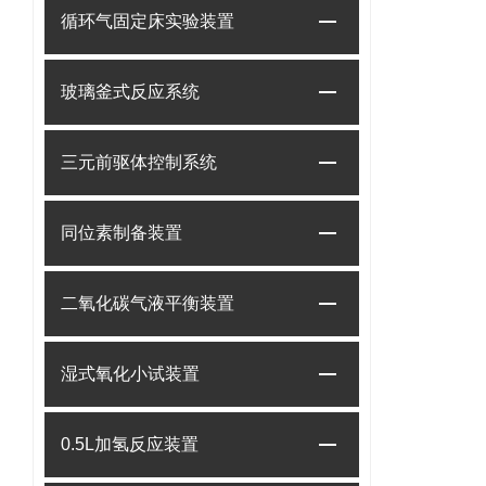
循环气固定床实验装置
玻璃釜式反应系统
三元前驱体控制系统
同位素制备装置
二氧化碳气液平衡装置
湿式氧化小试装置
0.5L加氢反应装置