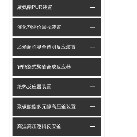
聚氨酯PUR装置
催化剂评价回收装置
乙烯超临界全透明反应装置
智能釜式聚酯合成反应器
绝热反应器装置
聚碳酸酯多元醇高压釜装置
高温高压逻辑反应釜