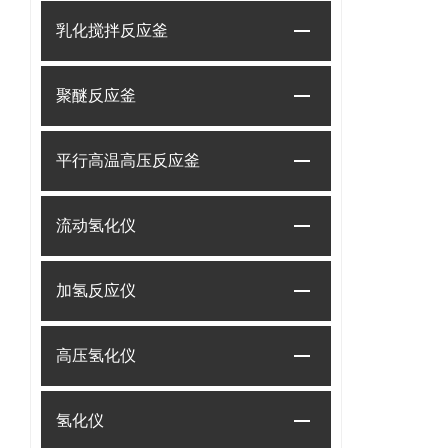
乳化搅拌反应釜
聚醚反应釜
平行高温高压反应釜
流动氢化仪
加氢反应仪
高压氢化仪
氢化仪