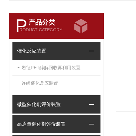
P
产品分类
RODUCT CATEGORY
催化反应装置
岩征PET醇解回收再利用装置
连续催化反应装置
微型催化剂评价装置
高通量催化剂评价装置