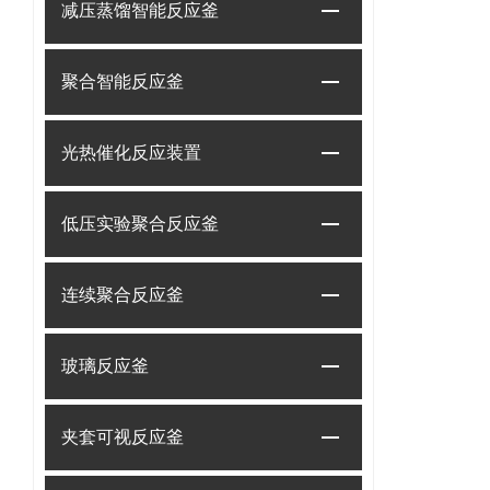
减压蒸馏智能反应釜
聚合智能反应釜
光热催化反应装置
低压实验聚合反应釜
连续聚合反应釜
玻璃反应釜
夹套可视反应釜