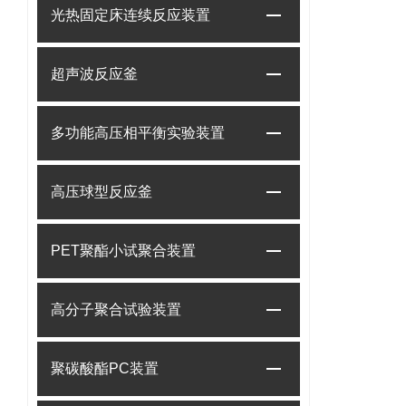
光热固定床连续反应装置
超声波反应釜
多功能高压相平衡实验装置
高压球型反应釜
PET聚酯小试聚合装置
高分子聚合试验装置
聚碳酸酯PC装置