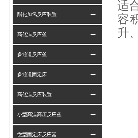
适
酯化加氢反应装置
容积
升、
高低温反应釜
多通道反应釜
多通道固定床
高低温反应装置
小型高温高压反应釜
微型固定床反应器