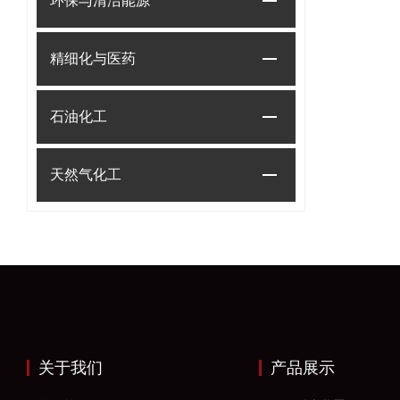
环保与清洁能源
精细化与医药
石油化工
天然气化工
关于我们
产品展示