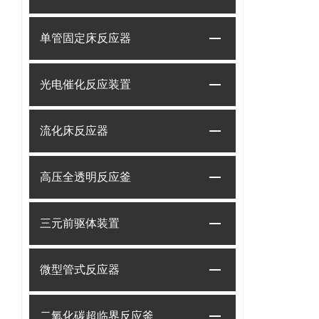
单管固定床反应器
光电催化反应装置
流化床反应器
高压全透明反应釜
三元前驱体装置
微型管式反应器
二氧化碳超临界反应釜