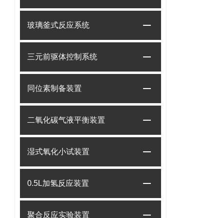
玻璃釜式反应系统
三元前驱体控制系统
同位素制备装置
二氧化碳气液平衡装置
湿式氧化小试装置
0.5L加氢反应装置
聚合反应实验装置