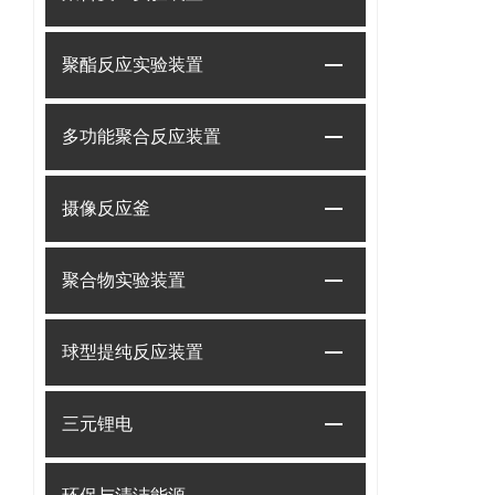
聚酯反应实验装置
多功能聚合反应装置
摄像反应釜
聚合物实验装置
球型提纯反应装置
三元锂电