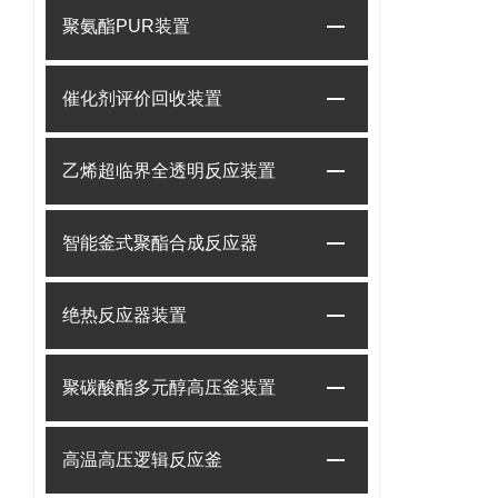
聚氨酯PUR装置
催化剂评价回收装置
乙烯超临界全透明反应装置
智能釜式聚酯合成反应器
绝热反应器装置
聚碳酸酯多元醇高压釜装置
高温高压逻辑反应釜