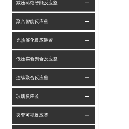
减压蒸馏智能反应釜
聚合智能反应釜
光热催化反应装置
低压实验聚合反应釜
连续聚合反应釜
玻璃反应釜
夹套可视反应釜