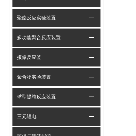
聚酯反应实验装置
多功能聚合反应装置
摄像反应釜
聚合物实验装置
球型提纯反应装置
三元锂电