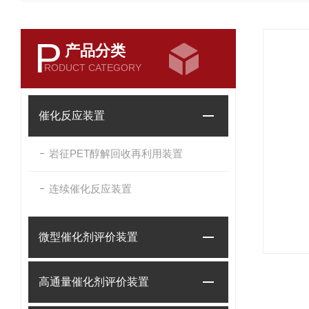
P
产品分类
RODUCT CATEGORY
催化反应装置
岩征PET醇解回收再利用装置
连续催化反应装置
微型催化剂评价装置
高通量催化剂评价装置