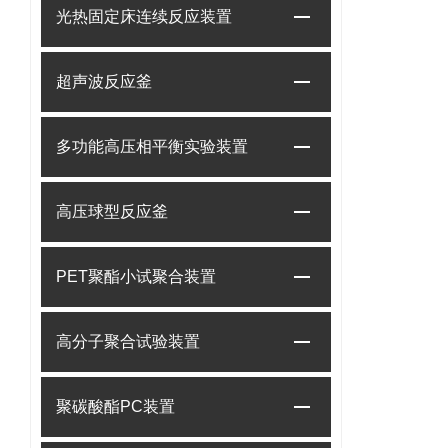
光热固定床连续反应装置
超声波反应釜
多功能高压相平衡实验装置
高压球型反应釜
PET聚酯小试聚合装置
高分子聚合试验装置
聚碳酸酯PC装置