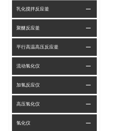
乳化搅拌反应釜
聚醚反应釜
平行高温高压反应釜
流动氢化仪
加氢反应仪
高压氢化仪
氢化仪