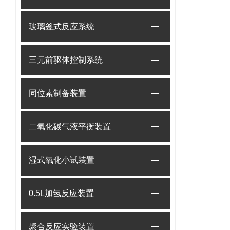
玻璃釜式反应系统
三元前驱体控制系统
同位素制备装置
二氧化碳气液平衡装置
湿式氧化小试装置
0.5L加氢反应装置
聚合反应实验装置