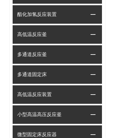
酯化加氢反应装置
高低温反应釜
多通道反应釜
多通道固定床
高低温反应装置
小型高温高压反应釜
微型固定床反应器