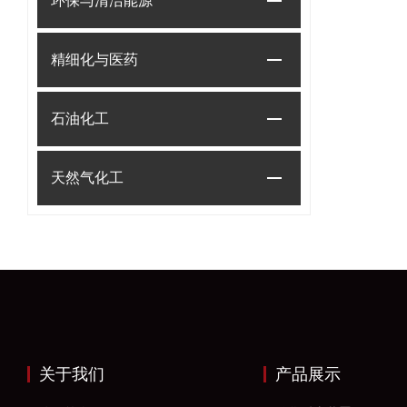
环保与清洁能源
精细化与医药
石油化工
天然气化工
关于我们
产品展示