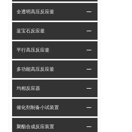
全透明高压反应釜
蓝宝石反应釜
平行高压反应釜
多功能高压反应釜
均相反应器
催化剂制备小试装置
聚酯合成反应装置