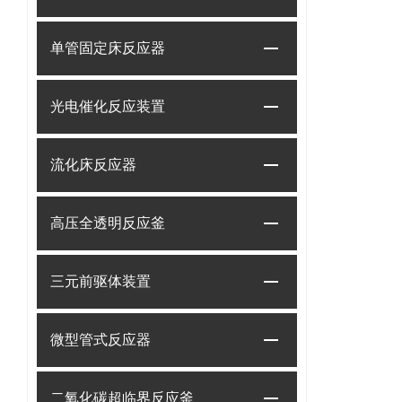
单管固定床反应器
光电催化反应装置
流化床反应器
高压全透明反应釜
三元前驱体装置
微型管式反应器
二氧化碳超临界反应釜