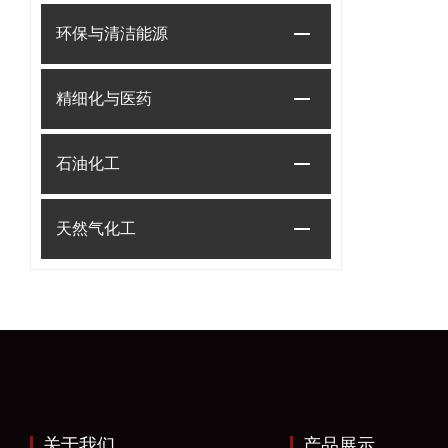
环保与清洁能源
精细化与医药
石油化工
天然气化工
关于我们
产品展示