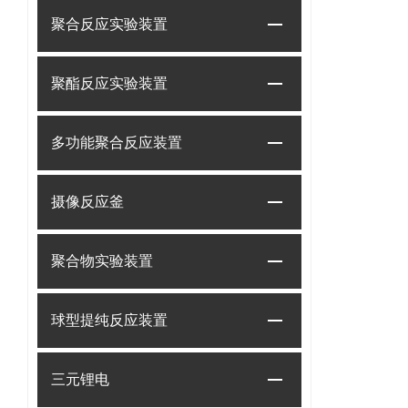
聚合反应实验装置
聚酯反应实验装置
多功能聚合反应装置
摄像反应釜
聚合物实验装置
球型提纯反应装置
三元锂电