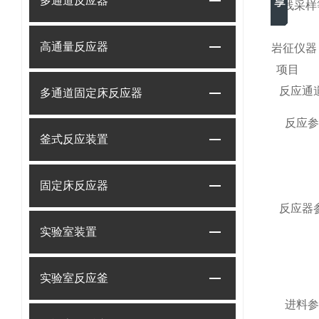
多通道反应器
离线采样
高通量反应器
岩征仪
项目
反应通
多通道固定床反应器
反应
釜式反应装置
固定床反应器
反应器
实验室装置
实验室反应釜
进料