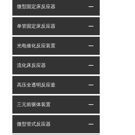
微型固定床反应器
单管固定床反应器
光电催化反应装置
流化床反应器
高压全透明反应釜
三元前驱体装置
微型管式反应器