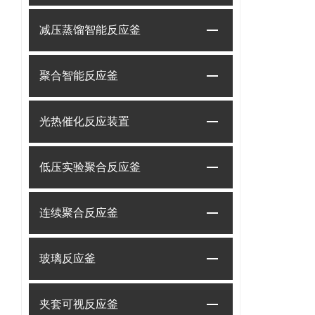
减压蒸馏智能反应釜
聚合智能反应釜
光热催化反应装置
低压实验聚合反应釜
连续聚合反应釜
玻璃反应釜
夹套可视反应釜