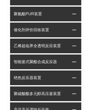
聚氨酯PUR装置
催化剂评价回收装置
乙烯超临界全透明反应装置
智能釜式聚酯合成反应器
绝热反应器装置
聚碳酸酯多元醇高压釜装置
高温高压逻辑反应釜