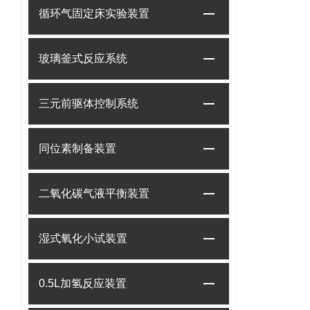
循环气固定床实验装置
玻璃釜式反应系统
三元前驱体控制系统
同位素制备装置
二氧化碳气液平衡装置
湿式氧化小试装置
0.5L加氢反应装置