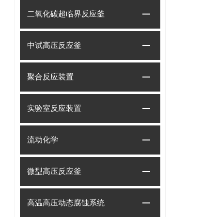
二氧化碳超临界反应釜
中试高压反应釜
聚合反应装置
实验室反应装置
流动化学
微型高压反应釜
高温高压动态腐蚀系统