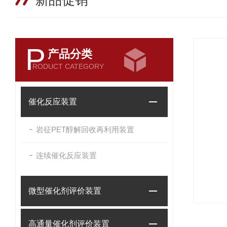
新品促销
P
产品分类
RODUCT CATEGORY
催化反应装置
岩征PET醇解回收再利用装置
连续催化反应装置
微型催化剂评价装置
高通量催化剂评价装置