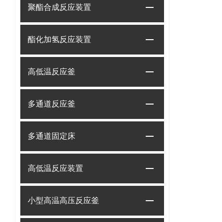
聚酯合成反应装置
酯化加氢反应装置
高低温反应釜
多通道反应釜
多通道固定床
高低温反应装置
小型高温高压反应釜