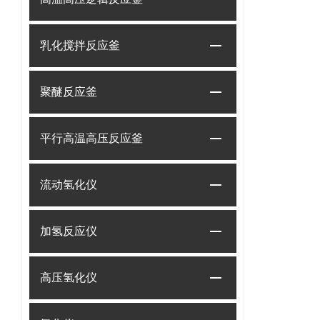
乳化搅拌反应釜
聚醚反应釜
平行高温高压反应釜
流动氢化仪
加氢反应仪
高压氢化仪