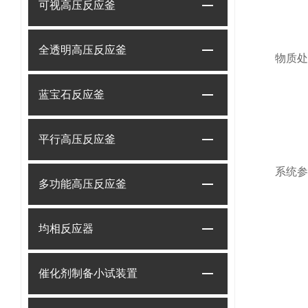
可视高压反应釜
全透明高压反应釜
物质
蓝宝石反应釜
平行高压反应釜
系统
多功能高压反应釜
均相反应器
催化剂制备小试装置