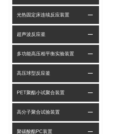
光热固定床连续反应装置
超声波反应釜
多功能高压相平衡实验装置
高压球型反应釜
PET聚酯小试聚合装置
高分子聚合试验装置
聚碳酸酯PC装置