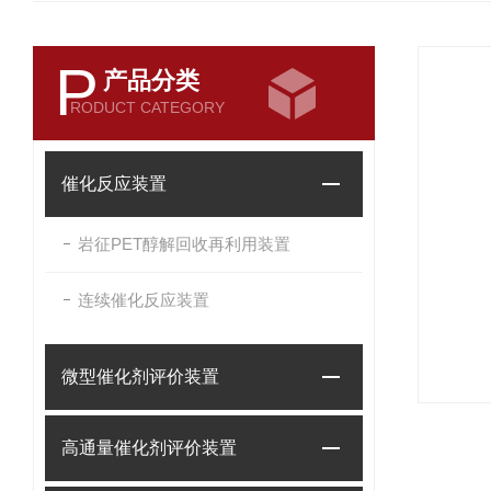
P
产品分类
RODUCT CATEGORY
催化反应装置
岩征PET醇解回收再利用装置
连续催化反应装置
微型催化剂评价装置
高通量催化剂评价装置