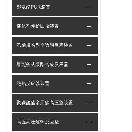
聚氨酯PUR装置
催化剂评价回收装置
乙烯超临界全透明反应装置
智能釜式聚酯合成反应器
绝热反应器装置
聚碳酸酯多元醇高压釜装置
高温高压逻辑反应釜