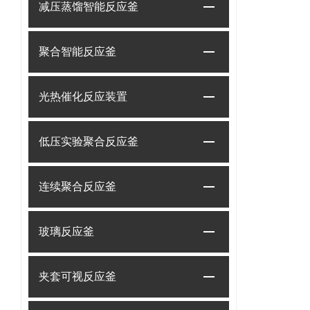
减压蒸馏智能反应釜
聚合智能反应釜
光热催化反应装置
低压实验聚合反应釜
连续聚合反应釜
玻璃反应釜
夹套可视反应釜