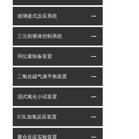
玻璃釜式反应系统
三元前驱体控制系统
同位素制备装置
二氧化碳气液平衡装置
湿式氧化小试装置
0.5L加氢反应装置
聚合反应实验装置