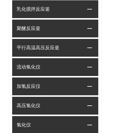
乳化搅拌反应釜
聚醚反应釜
平行高温高压反应釜
流动氢化仪
加氢反应仪
高压氢化仪
氢化仪