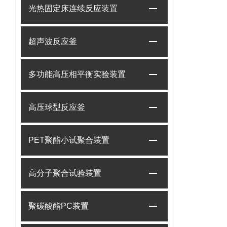
光热固定床连续反应装置
超声波反应釜
多功能高压相平衡实验装置
高压球型反应釜
PET聚酯小试聚合装置
高分子聚合试验装置
聚碳酸酯PC装置