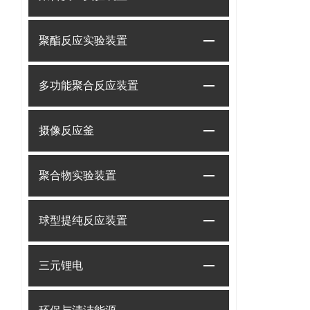
聚酯反应实验装置
多功能聚合反应装置
摄像反应釜
聚合物实验装置
球型提纯反应装置
三元锂电