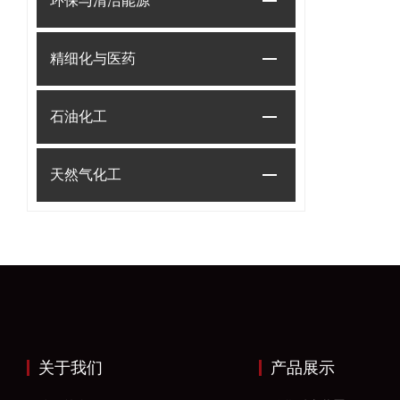
环保与清洁能源
精细化与医药
石油化工
天然气化工
关于我们
产品展示