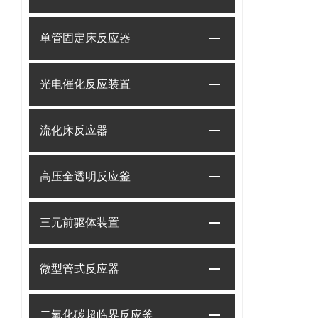
单管固定床反应器
光电催化反应装置
流化床反应器
高压全透明反应釜
三元前驱体装置
微型管式反应器
二氧化碳超临界反应釜