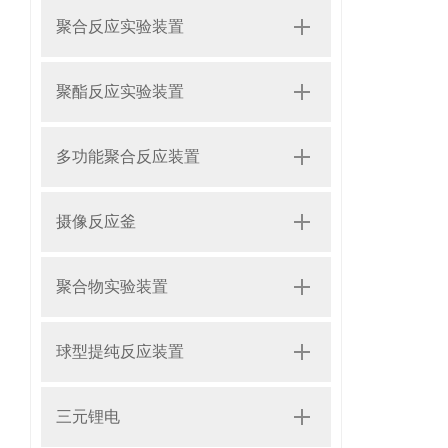
聚合反应实验装置
聚酯反应实验装置
多功能聚合反应装置
摄像反应釜
聚合物实验装置
球型提纯反应装置
三元锂电