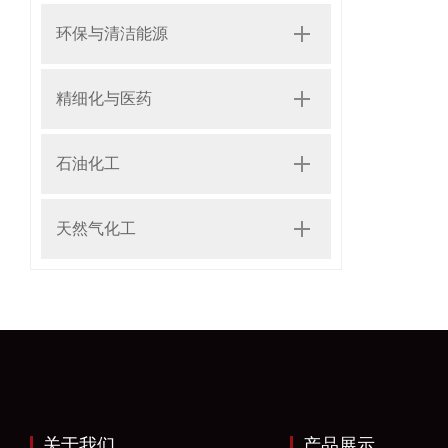
环保与清洁能源
精细化与医药
石油化工
天然气化工
关于我们
产品展示