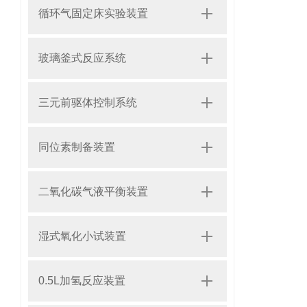
循环气固定床实验装置
玻璃釜式反应系统
三元前驱体控制系统
同位素制备装置
二氧化碳气液平衡装置
湿式氧化小试装置
0.5L加氢反应装置