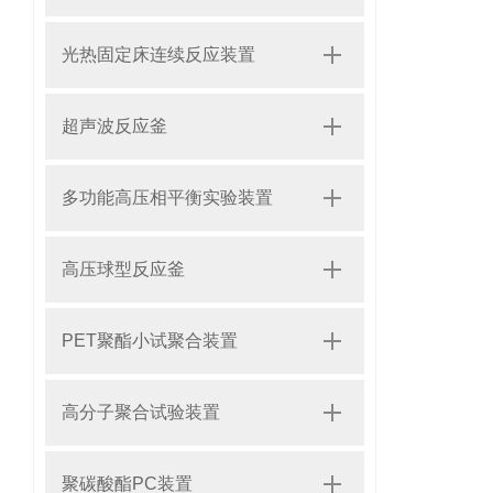
光热固定床连续反应装置
超声波反应釜
多功能高压相平衡实验装置
高压球型反应釜
PET聚酯小试聚合装置
高分子聚合试验装置
聚碳酸酯PC装置