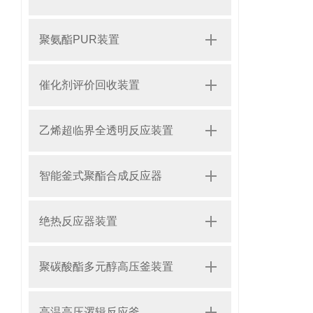
聚氨酯PUR装置
催化剂评价回收装置
乙烯超临界全透明反应装置
智能釜式聚酯合成反应器
绝热反应器装置
聚碳酸酯多元醇高压釜装置
高温高压逻辑反应釜