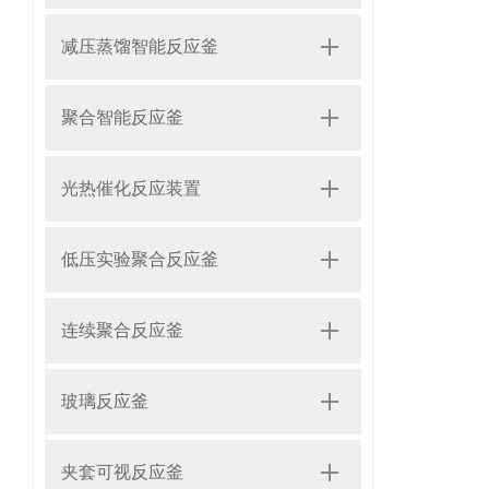
减压蒸馏智能反应釜
聚合智能反应釜
光热催化反应装置
低压实验聚合反应釜
连续聚合反应釜
玻璃反应釜
夹套可视反应釜