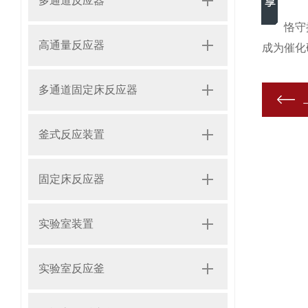
多通道反应器
恪守操作
高通量反应器
成为催化
多通道固定床反应器
釜式反应装置
固定床反应器
实验室装置
实验室反应釜