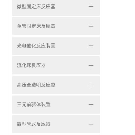
微型固定床反应器
单管固定床反应器
光电催化反应装置
流化床反应器
高压全透明反应釜
三元前驱体装置
微型管式反应器