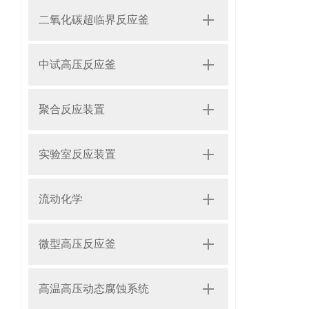
二氧化碳超临界反应釜
中试高压反应釜
聚合反应装置
实验室反应装置
流动化学
微型高压反应釜
高温高压动态腐蚀系统