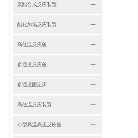
聚酯合成反应装置
酯化加氢反应装置
高低温反应釜
多通道反应釜
多通道固定床
高低温反应装置
小型高温高压反应釜