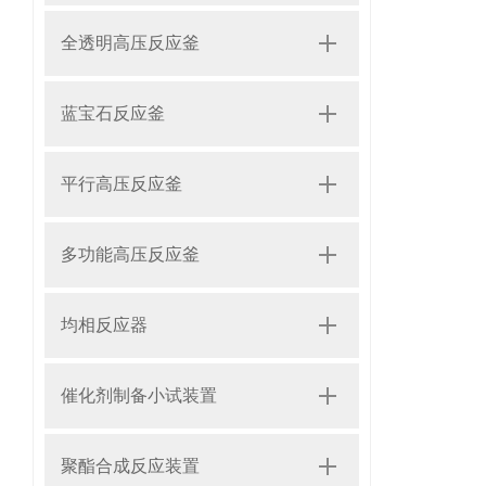
全透明高压反应釜
蓝宝石反应釜
平行高压反应釜
多功能高压反应釜
均相反应器
催化剂制备小试装置
聚酯合成反应装置