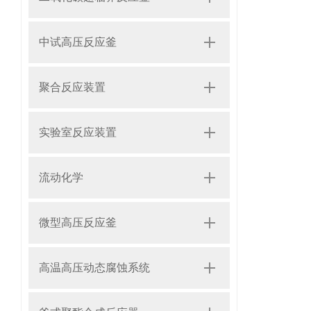
中试高压反应釜
聚合反应装置
实验室反应装置
流动化学
微型高压反应釜
高温高压动态腐蚀系统