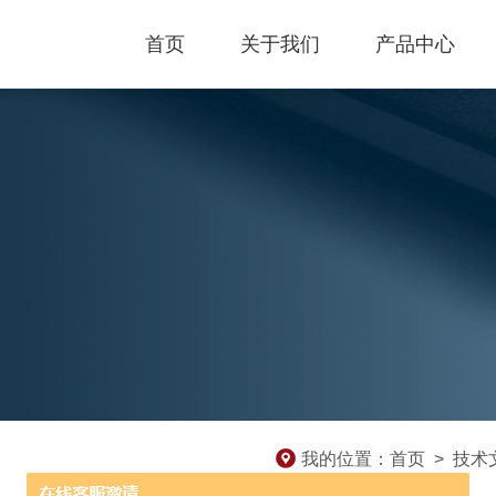
首页
关于我们
产品中心
我的位置：
首页
>
技术