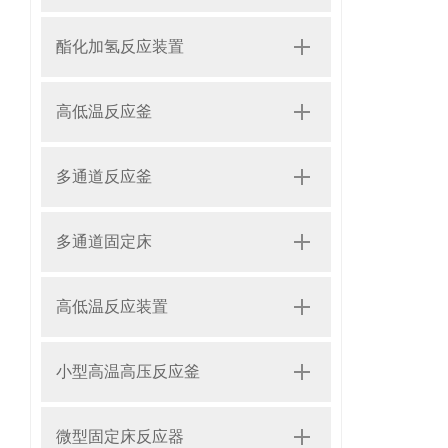
酯化加氢反应装置
高低温反应釜
多通道反应釜
多通道固定床
高低温反应装置
小型高温高压反应釜
微型固定床反应器