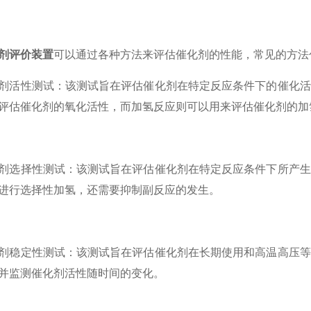
剂评价装置
可以通过各种方法来评估催化剂的性能，常见的方法
性测试：该测试旨在评估催化剂在特定反应条件下的催化活
评估催化剂的氧化活性，而加氢反应则可以用来评估催化剂的加
择性测试：该测试旨在评估催化剂在特定反应条件下所产生
进行选择性加氢，还需要抑制副反应的发生。
定性测试：该测试旨在评估催化剂在长期使用和高温高压等
并监测催化剂活性随时间的变化。