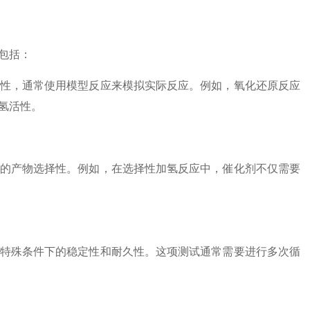
包括：
性，通常使用模型反应来模拟实际反应。例如，氧化还原反应
氢活性。
的产物选择性。例如，在选择性加氢反应中，催化剂不仅需要
特殊条件下的稳定性和耐久性。这项测试通常需要进行多次循