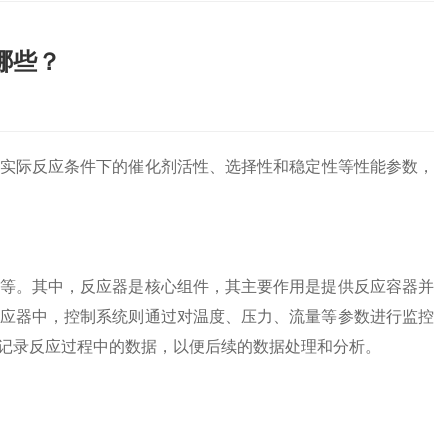
哪些？
实际反应条件下的催化剂活性、选择性和稳定性等性能参数，
等。其中，反应器是核心组件，其主要作用是提供反应容器并
应器中，控制系统则通过对温度、压力、流量等参数进行监控
记录反应过程中的数据，以便后续的数据处理和分析。