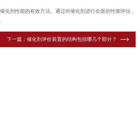
催化剂性能的有效方法。通过对催化剂进行全面的性能评估，
导。
下一篇：
催化剂评价装置的结构包括哪几个部分？