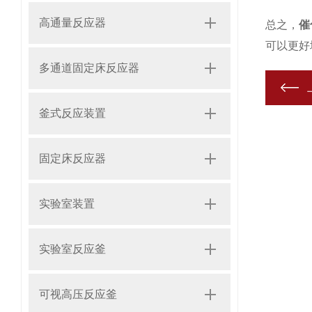
高通量反应器
总之，
催
可以更好
多通道固定床反应器
釜式反应装置
固定床反应器
实验室装置
实验室反应釜
可视高压反应釜