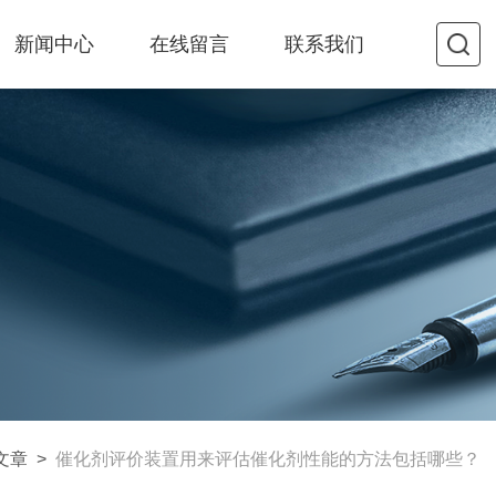
新闻中心
在线留言
联系我们
文章
>
催化剂评价装置用来评估催化剂性能的方法包括哪些？