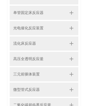
单管固定床反应器
光电催化反应装置
流化床反应器
高压全透明反应釜
三元前驱体装置
微型管式反应器
二氧化碳超临界反应釜