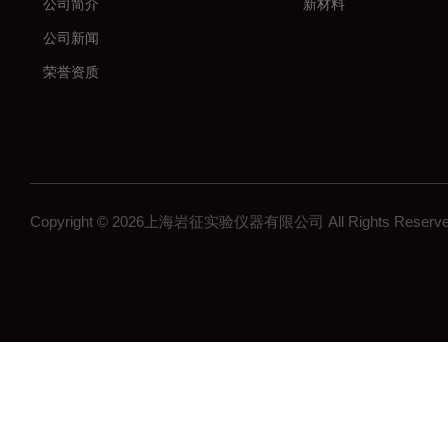
公司简介
新材料
公司新闻
荣誉资质
Copyright © 2026上海岩征实验仪器有限公司 All Rights Res