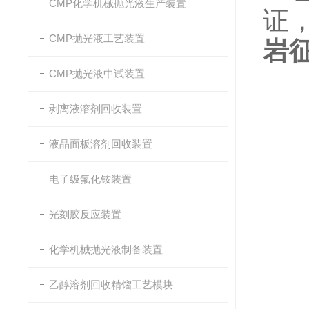
CMP化学机械抛光液生产装置
证
CMP抛光液工艺装置
岩
CMP抛光液中试装置
剥离液溶剂回收装置
液晶面板溶剂回收装置
电子级氟化铵装置
光刻胶反应装置
化学机械抛光液制备装置
乙醇溶剂回收精馏工艺模块