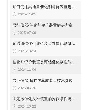
如何使用高通量催化剂评价装置进行催化性能测试？
2025-11-05
岩征仪器-催化剂评价装置解决方案
2025-07-09
多通道催化剂评价装置在催化剂研究中的应用优势
2024-10-24
催化剂评价装置是评估催化剂性能和活性的重要工具
2024-11-06
岩征仪器-超临界萃取装置技术参数
2025-06-20
固定床催化反应装置的操作条件与影响因素
2024-10-22