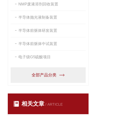
NMP废液溶剂回收装置
半导体抛光液制备装置
半导体前驱体研发装置
半导体前驱体中试装置
电子级G5硫酸项目
全部产品分类
相关文章
/ ARTICLE