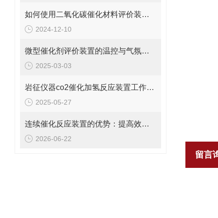
如何使用二氧化碳催化材料评价装置优化催化反应
2024-12-10
微型催化剂评价装置的温控与气氛控制技术说明
2025-03-03
岩征仪器co2催化加氢反应装置工作原理、典型应用
2025-05-27
连续催化反应装置的优势：提高效率、安全性与过程控制精度
2026-06-22
留言