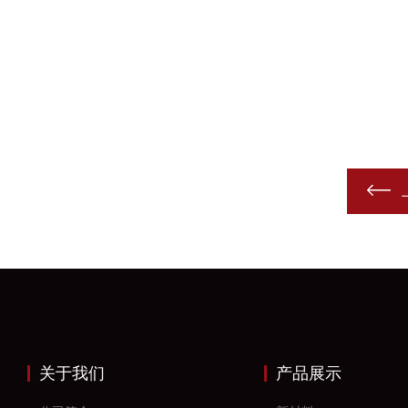
关于我们
产品展示