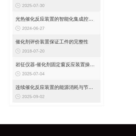
2025-07-30
光热催化反应装置的智能化集成控制系统与在线监测技术分析
2024-06-27
催化剂评价装置保证工件的完整性
2018-07-20
岩征仪器-催化剂固定窗反应装置操作使用
2025-07-04
连续催化反应装置的能源消耗与节能技术
2025-09-02