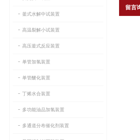
留言
釜式水解中试装置
高温裂解小试装置
高压釜式反应装置
单管加氢装置
单管醚化装置
丁烯水合装置
多功能油品加氢装置
多通道分布催化剂装置