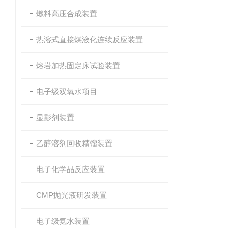
燃料高压合成装置
热溶式直接煤液化连续反应装置
熔岩加热固定床试验装置
电子级双氧水项目
显影剂装置
乙醇溶剂回收精馏装置
电子化学品反应装置
CMP抛光液研发装置
电子级氨水装置