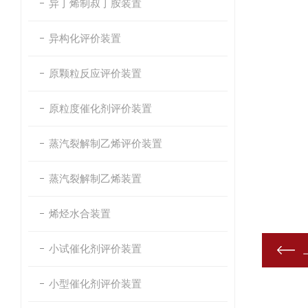
异丁烯制叔丁胺装置
异构化评价装置
原颗粒反应评价装置
原粒度催化剂评价装置
蒸汽裂解制乙烯评价装置
蒸汽裂解制乙烯装置
烯烃水合装置
小试催化剂评价装置
小型催化剂评价装置