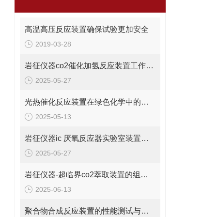
高温高压反应装置确保试验更加安全
2019-03-28
岩征仪器co2催化加氢反应装置工作原理、典型应用
2025-05-27
光热催化反应装置在绿色化学中的关键作用
2025-05-13
岩征仪器ic 厌氧反应器实验室装置工作原理
2025-05-27
岩征仪器-超临界co2萃取装置的组成部分
2025-06-13
聚合物合成反应装置的性能测试与优化方法