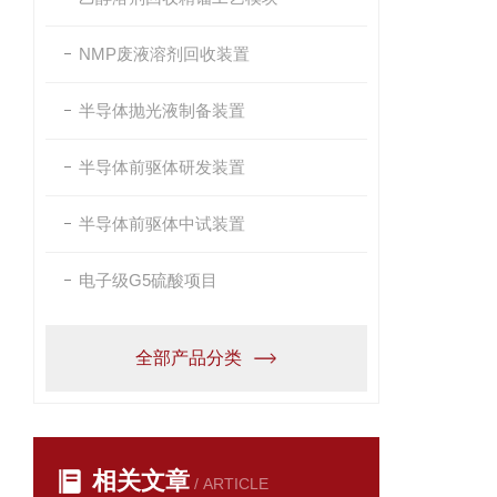
NMP废液溶剂回收装置
半导体抛光液制备装置
半导体前驱体研发装置
半导体前驱体中试装置
电子级G5硫酸项目
全部产品分类
相关文章
/ ARTICLE