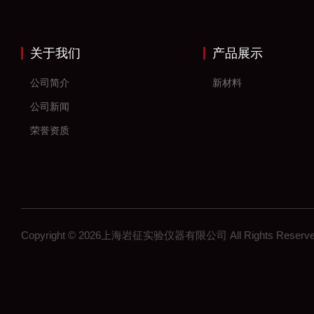
关于我们
产品展示
公司简介
新材料
公司新闻
荣誉资质
Copyright © 2026上海岩征实验仪器有限公司 All Rights Res