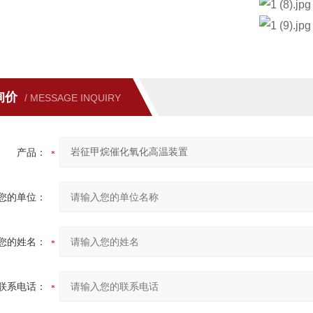
询价
/ MESSAGE INQUIRY
产品：
您的单位：
您的姓名：
联系电话：