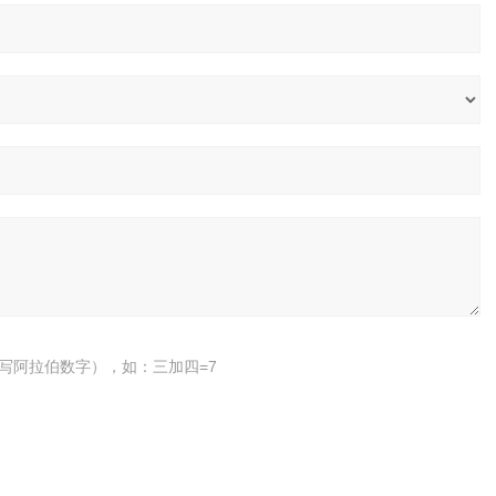
写阿拉伯数字），如：三加四=7