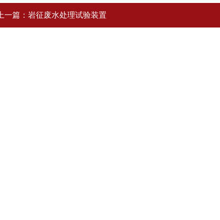
上一篇：
岩征废水处理试验装置