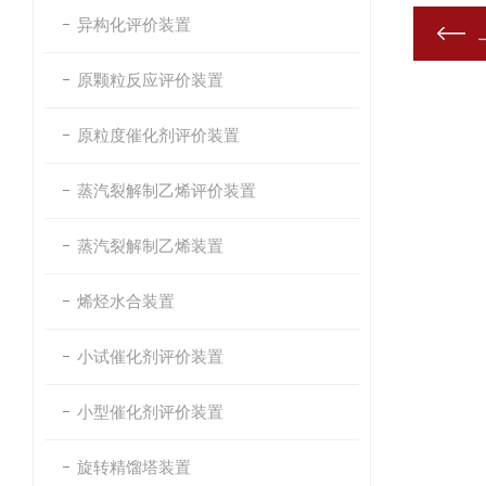
异构化评价装置
原颗粒反应评价装置
原粒度催化剂评价装置
蒸汽裂解制乙烯评价装置
蒸汽裂解制乙烯装置
烯烃水合装置
小试催化剂评价装置
小型催化剂评价装置
旋转精馏塔装置