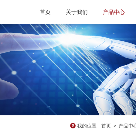
首页
关于我们
产品中心
我的位置：
首页
>
产品中