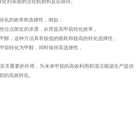
在催化剂表面的活化机制和反应路径。
转化的效率和选择性，例如：
在活性位点附近的浓度，从而提高甲烷转化效率 。
化为甲醇，这种方法具有较低的能耗和较高的转化选择性 。
将甲烷转化为甲醇，同时保持高选择性 。
至关重要的作用，为未来甲烷的高效利用和清洁能源生产提供
烷的高效转化。