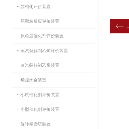
异构化评价装置
原颗粒反应评价装置
原粒度催化剂评价装置
蒸汽裂解制乙烯评价装置
蒸汽裂解制乙烯装置
烯烃水合装置
小试催化剂评价装置
小型催化剂评价装置
旋转精馏塔装置