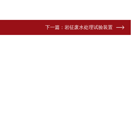
下一篇：
岩征废水处理试验装置