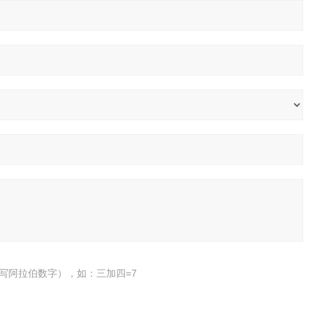
写阿拉伯数字），如：三加四=7