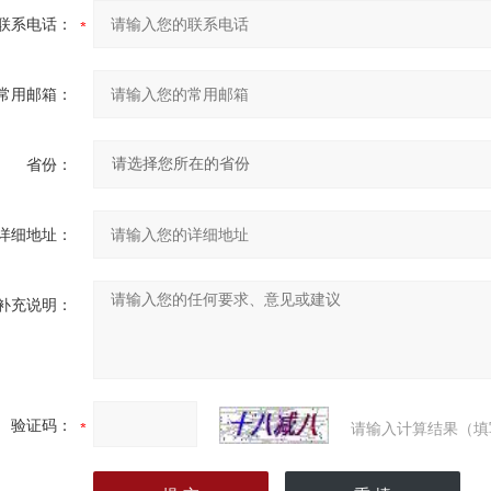
联系电话：
常用邮箱：
省份：
详细地址：
补充说明：
验证码：
请输入计算结果（填