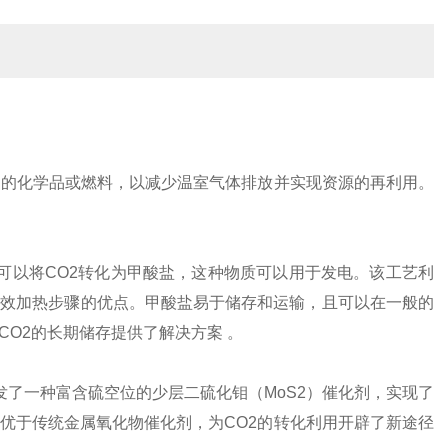
用的化学品或燃料，以减少温室气体排放并实现资源的再利用。
艺，可以将CO2转化为甲酸盐，这种物质可以用于发电。该工艺利
低效加热步骤的优点。甲酸盐易于储存和运输，且可以在一般的
CO2的长期储存提供了解决方案 。
，开发了一种富含硫空位的少层二硫化钼（MoS2）催化剂，实现了
优于传统金属氧化物催化剂，为CO2的转化利用开辟了新途径