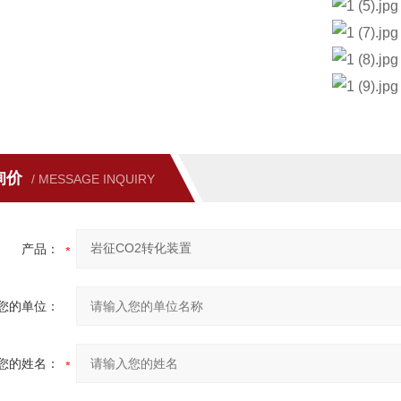
询价
/ MESSAGE INQUIRY
产品：
您的单位：
您的姓名：