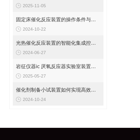
2025-11-05
固定床催化反应装置的操作条件与影响因素
2024-10-22
光热催化反应装置的智能化集成控制系统与在线监测技术分析
2024-06-27
岩征仪器ic 厌氧反应器实验室装置工作原理
2025-05-27
催化剂制备小试装置如何实现高效、精确的小试操作？
2024-10-24