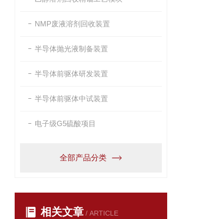
NMP废液溶剂回收装置
半导体抛光液制备装置
半导体前驱体研发装置
半导体前驱体中试装置
电子级G5硫酸项目
全部产品分类
相关文章
/ ARTICLE