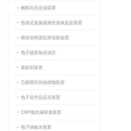
燃料高压合成装置
热溶式直接煤液化连续反应装置
熔岩加热固定床试验装置
电子级双氧水项目
显影剂装置
乙醇溶剂回收精馏装置
电子化学品反应装置
CMP抛光液研发装置
电子级氨水装置