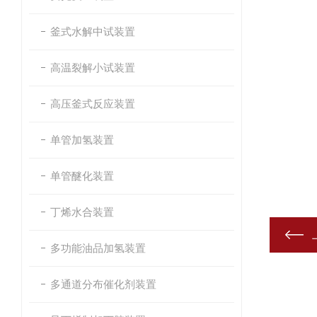
釜式水解中试装置
高温裂解小试装置
高压釜式反应装置
单管加氢装置
单管醚化装置
丁烯水合装置
多功能油品加氢装置
多通道分布催化剂装置