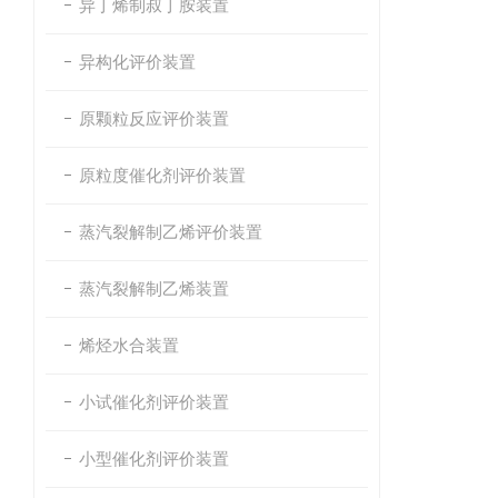
异丁烯制叔丁胺装置
异构化评价装置
原颗粒反应评价装置
原粒度催化剂评价装置
蒸汽裂解制乙烯评价装置
蒸汽裂解制乙烯装置
烯烃水合装置
小试催化剂评价装置
小型催化剂评价装置