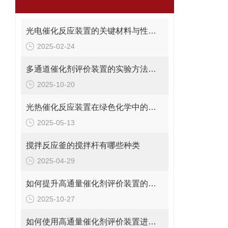
光电催化反应装置的关键材料与性能优化说明
2025-02-24
多通道催化剂评价装置的实验方法与操作技巧分析
2025-10-20
光热催化反应装置在绿色化学中的关键作用
2025-05-13
搅拌反应釜的搅拌杆有哪些种类
2025-04-29
如何提升高通量催化剂评价装置的反应模拟精度？
2025-10-27
如何使用高通量催化剂评价装置进行催化性能测试？