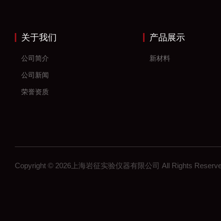
关于我们
产品展示
公司简介
新材料
公司新闻
荣誉资质
Copyright © 2026上海岩征实验仪器有限公司 All Rights Res