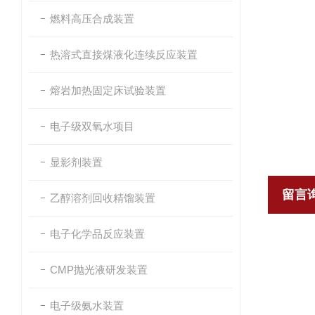
燃料高压合成装置
热溶式直接煤液化连续反应装置
熔岩加热固定床试验装置
电子级双氧水项目
显影剂装置
留言
乙醇溶剂回收精馏装置
电子化学品反应装置
CMP抛光液研发装置
电子级氨水装置