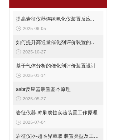
提高岩征仪器连续氢化仪装置反应效率的技术措施
2025-08-05
如何提升高通量催化剂评价装置的反应模拟精度？
2025-10-27
基于气体分析的催化剂评价装置设计
2025-01-14
asbr反应器装置基本原理
2025-05-27
岩征仪器-冲刷腐蚀实验装置工作原理
2025-07-04
岩征仪器-超临界萃取 装置类型及工作过程