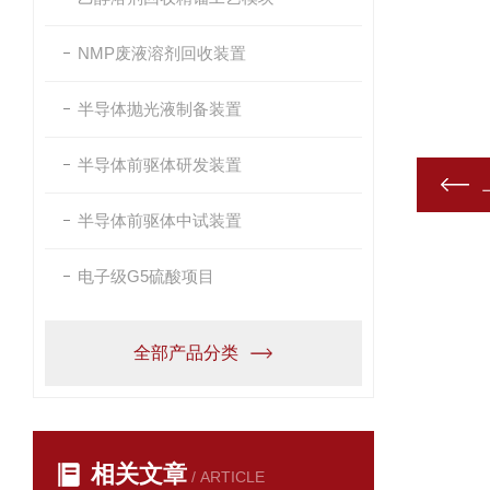
NMP废液溶剂回收装置
半导体抛光液制备装置
半导体前驱体研发装置
半导体前驱体中试装置
电子级G5硫酸项目
全部产品分类
相关文章
/ ARTICLE