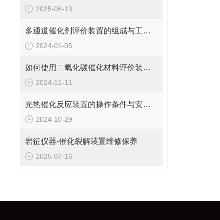
2025-06-13
多通道催化剂评价装置的组成与工作流程
2024-01-05
如何使用二氧化碳催化材料评价装置进行催化性能测试？
2024-11-11
光热催化反应装置的操作条件与安全管理方法
2024-10-29
岩征仪器-催化裂解装置维修保养
2025-07-16