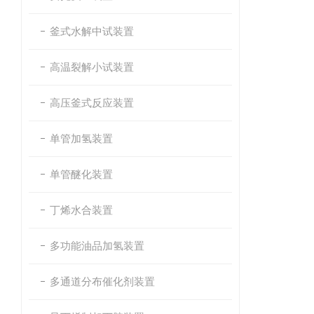
釜式水解中试装置
高温裂解小试装置
高压釜式反应装置
单管加氢装置
单管醚化装置
丁烯水合装置
多功能油品加氢装置
多通道分布催化剂装置