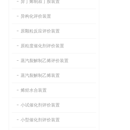
异丁烯制叔丁胺装置
异构化评价装置
原颗粒反应评价装置
原粒度催化剂评价装置
蒸汽裂解制乙烯评价装置
蒸汽裂解制乙烯装置
烯烃水合装置
小试催化剂评价装置
小型催化剂评价装置