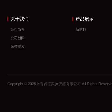
关于我们
产品展示
公司简介
新材料
公司新闻
荣誉资质
Copyright © 2026上海岩征实验仪器有限公司 All Rights Res