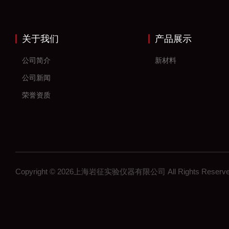
关于我们
产品展示
公司简介
新材料
公司新闻
荣誉资质
Copyright © 2026上海岩征实验仪器有限公司 All Rights Res