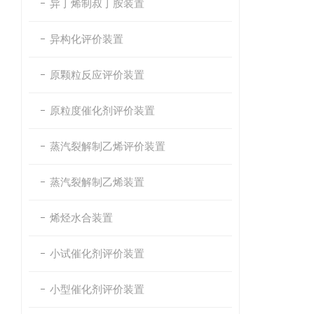
异丁烯制叔丁胺装置
异构化评价装置
原颗粒反应评价装置
原粒度催化剂评价装置
蒸汽裂解制乙烯评价装置
蒸汽裂解制乙烯装置
烯烃水合装置
小试催化剂评价装置
小型催化剂评价装置