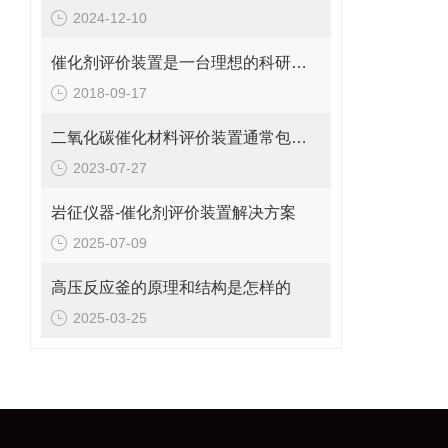
2024-12-10
催化剂评价装置是一台理想的科研型装置
2018-09-17
二氧化碳催化材料评价装置通常包括哪几个主要组件？
2023-07-27
岩征仪器-催化剂评价装置解决方案
2025-07-09
高压反应釜的原理和结构是怎样的
2025-03-25