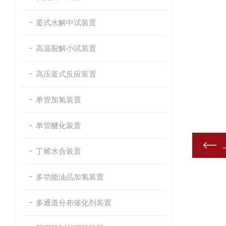
釜式水解中试装置
高温裂解小试装置
高压釜式反应装置
单管加氢装置
单管醚化装置
丁烯水合装置
多功能油品加氢装置
多通道分布催化剂装置