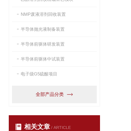
NMP废液溶剂回收装置
半导体抛光液制备装置
半导体前驱体研发装置
半导体前驱体中试装置
电子级G5硫酸项目
全部产品分类
相关文章
/ ARTICLE