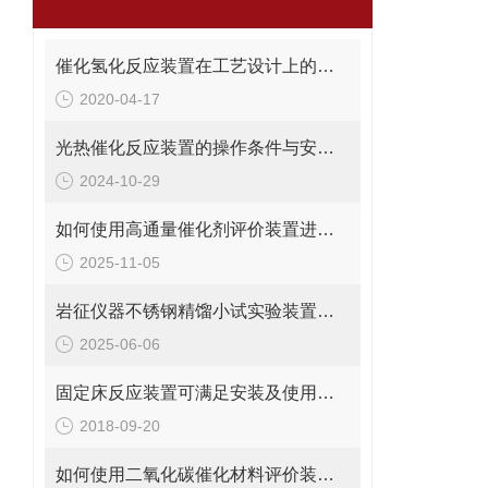
催化氢化反应装置在工艺设计上的注意点
2020-04-17
光热催化反应装置的操作条件与安全管理方法
2024-10-29
如何使用高通量催化剂评价装置进行催化性能测试？
2025-11-05
岩征仪器不锈钢精馏小试实验装置核心参数、应用场景
2025-06-06
固定床反应装置可满足安装及使用的严格要求
2018-09-20
如何使用二氧化碳催化材料评价装置优化催化反应