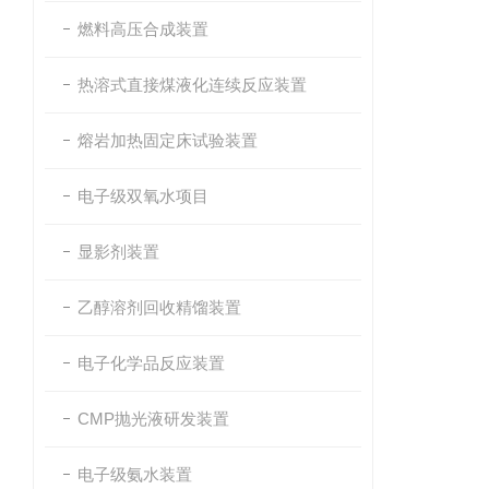
燃料高压合成装置
热溶式直接煤液化连续反应装置
熔岩加热固定床试验装置
电子级双氧水项目
显影剂装置
乙醇溶剂回收精馏装置
电子化学品反应装置
CMP抛光液研发装置
电子级氨水装置