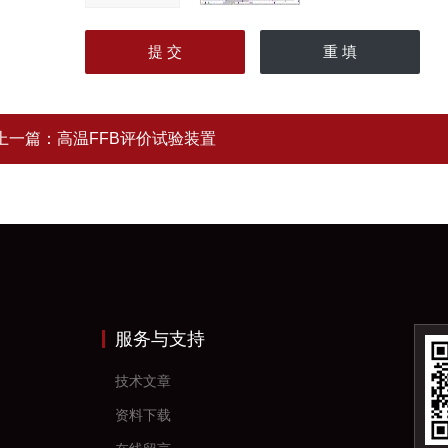
上一篇：
高温FFB评价试验装置
服务与支持
技术文章
资料下载