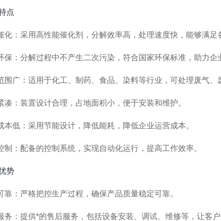
特点
催化：采用高性能催化剂，分解效率高，处理速度快，能够满足
环保：分解过程中不产生二次污染，符合国家环保标准，助力企
范围广：适用于化工、制药、食品、染料等行业，可处理废气、
紧凑：装置设计合理，占地面积小，便于安装和维护。
成本低：采用节能设计，降低能耗，降低企业运营成本。
控制：配备的控制系统，实现自动化运行，提高工作效率。
优势
可靠：严格把控生产过程，确保产品质量稳定可靠。
服务：提供*的售后服务，包括设备安装、调试、维修等，让客