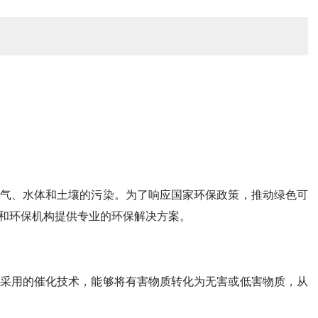
气、水体和土壤的污染。为了响应国家环保政策，推动绿色可
和环保机构提供专业的环保解决方案。
采用的催化技术，能够将有害物质转化为无害或低害物质，从