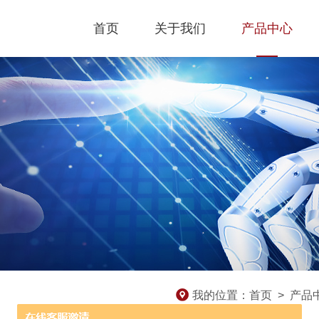
首页
关于我们
产品中心
我的位置：
首页
>
产品