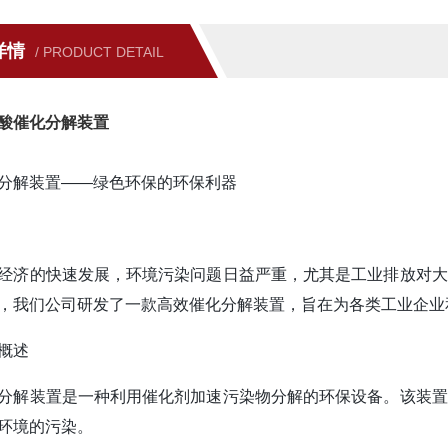
详情
/ PRODUCT DETAIL
酸催化分解装置
分解装置——绿色环保的环保利器
经济的快速发展，环境污染问题日益严重，尤其是工业排放对大
，我们公司研发了一款高效催化分解装置，旨在为各类工业企业
概述
分解装置是一种利用催化剂加速污染物分解的环保设备。该装置
环境的污染。