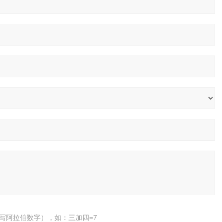
写阿拉伯数字），如：三加四=7