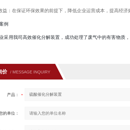
效益：在保证环保效果的前提下，降低企业运营成本，提高经济
案例
业采用我司高效催化分解装置，成功处理了废气中的有害物质，
询价
/ MESSAGE INQUIRY
产品：
您的单位：