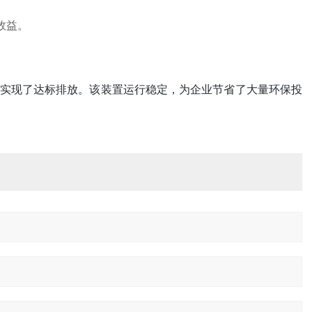
效益。
实现了达标排放。该装置运行稳定，为企业节省了大量环保投