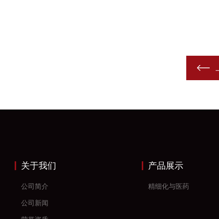
关于我们
产品展示
公司简介
精细化与医药
公司新闻