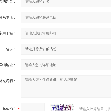
您的姓名：
联系电话：
常用邮箱：
省份：
详细地址：
补充说明：
验证码：
请输入计算结果（填