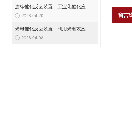
连续催化反应装置：工业化催化应用中的高效反应器选择
留言
2026-04-20
光电催化反应装置：利用光电效应提升催化性能与反应速率
2026-04-08