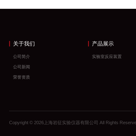
关于我们
产品展示
公司简介
实验室反应装置
公司新闻
荣誉资质
Copyright © 2026上海岩征实验仪器有限公司 All Rights Res