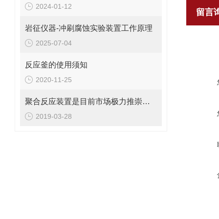
2024-01-12
留言
岩征仪器-冲刷腐蚀实验装置工作原理
2025-07-04
反应釜的使用须知
2020-11-25
聚合反应装置是目前市场极力推崇的小型高压测试装备
2019-03-28