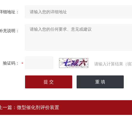
详细地址：
补充说明：
验证码：
请输入计算结果（填
上一篇：
微型催化剂评价装置