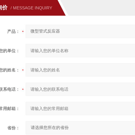
询价
/ MESSAGE INQUIRY
产品：
您的单位：
您的姓名：
联系电话：
常用邮箱：
省份：