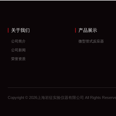
关于我们
产品展示
公司简介
微型管式反应器
公司新闻
荣誉资质
Copyright © 2026上海岩征实验仪器有限公司 All Rights Res