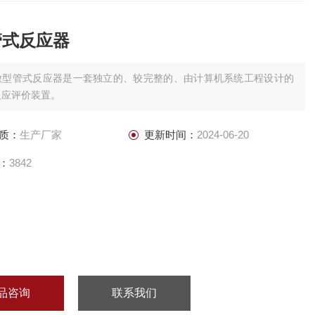
管式反应器
微型管式反应器是一套独立的、较完整的、由计算机系统工程设计的
反应评价装置。
质：
生产厂家
更新时间：
2024-06-20
：
3842
品咨询
联系我们