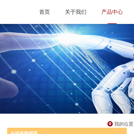
首页
关于我们
产品中心
我的位置