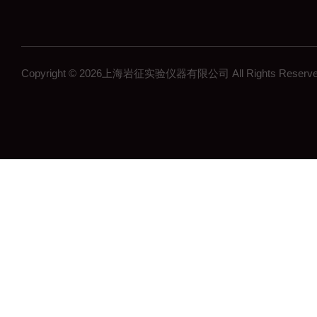
Copyright © 2026上海岩征实验仪器有限公司 All Rights Res