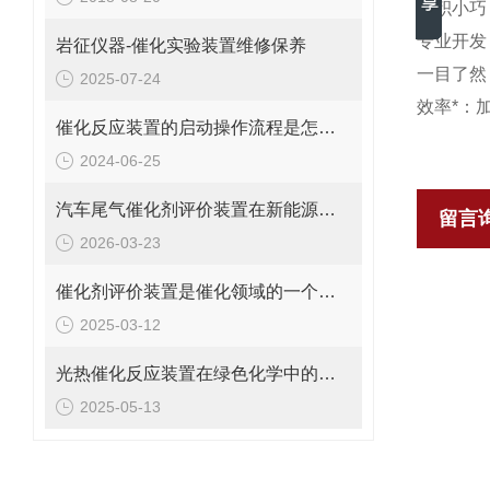
体积小巧
专业开发：
岩征仪器-催化实验装置维修保养
一目了然
2025-07-24
效率*：
催化反应装置的启动操作流程是怎样的？
2024-06-25
汽车尾气催化剂评价装置在新能源车环保测试中的应用
留言
2026-03-23
催化剂评价装置是催化领域的一个重要工具
2025-03-12
光热催化反应装置在绿色化学中的关键作用
2025-05-13