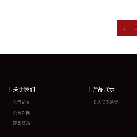
关于我们
产品展示
公司简介
釜式反应装置
公司新闻
荣誉资质