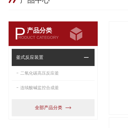
产品中心
P
产品分类
RODUCT CATEGORY
釜式反应装置
二氧化碳高压反应釜
连续酸碱监控合成釜
全部产品分类